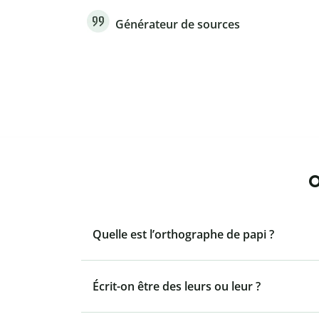
Générateur de sources
O
Quelle est l’orthographe de papi ?
Écrit-on être des leurs ou leur ?