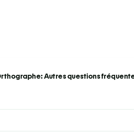
rthographe: Autres questions fréquent