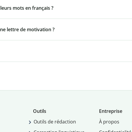
lleurs mots en français ?
ne lettre de motivation ?
Outils
Entreprise
Outils de rédaction
À propos