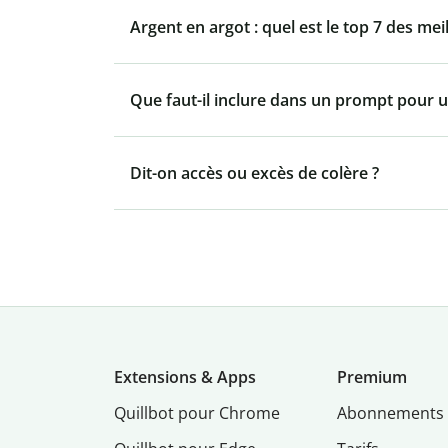
Argent en argot : quel est le top 7 des mei
Que faut-il inclure dans un prompt pour u
Dit-on accès ou excès de colère ?
Extensions & Apps
Premium
Quillbot pour Chrome
Abonnements