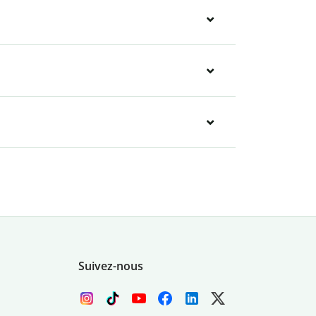
Suivez-nous