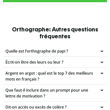
Orthographe: Autres questions
fréquentes
Quelle est l’orthographe de papi ?
Écrit-on être des leurs ou leur ?
Argent en argot : quel est le top 7 des meilleurs
mots en français ?
Que faut-il inclure dans un prompt pour une
lettre de motivation ?
Dit-on accès ou excès de colère ?