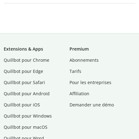
Extensions & Apps
Premium
Quillbot pour Chrome
Abonnements
Quillbot pour Edge
Tarifs
Quillbot pour Safari
Pour les entreprises
Quillbot pour Android
Affiliation
Quillbot pour iOS
Demander une démo
Quillbot pour Windows
Quillbot pour macOS
Quillbot pour Word