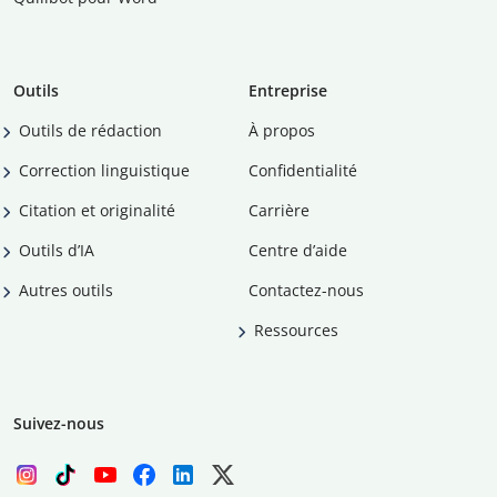
Outils
Entreprise
Outils de rédaction
À propos
Correction linguistique
Confidentialité
Citation et originalité
Carrière
Outils d’IA
Centre d’aide
Autres outils
Contactez-nous
Ressources
Suivez-nous