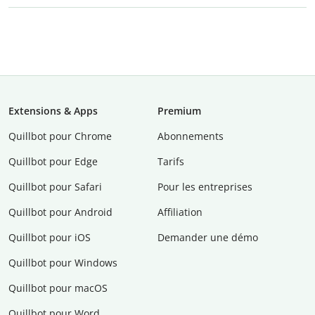
Extensions & Apps
Premium
Quillbot pour Chrome
Abonnements
Quillbot pour Edge
Tarifs
Quillbot pour Safari
Pour les entreprises
Quillbot pour Android
Affiliation
Quillbot pour iOS
Demander une démo
Quillbot pour Windows
Quillbot pour macOS
Quillbot pour Word