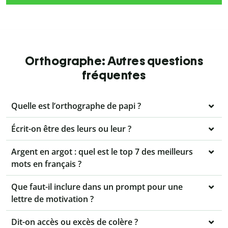
Orthographe: Autres questions
fréquentes
Quelle est l’orthographe de papi ?
Écrit-on être des leurs ou leur ?
Argent en argot : quel est le top 7 des meilleurs
mots en français ?
Que faut-il inclure dans un prompt pour une
lettre de motivation ?
Dit-on accès ou excès de colère ?