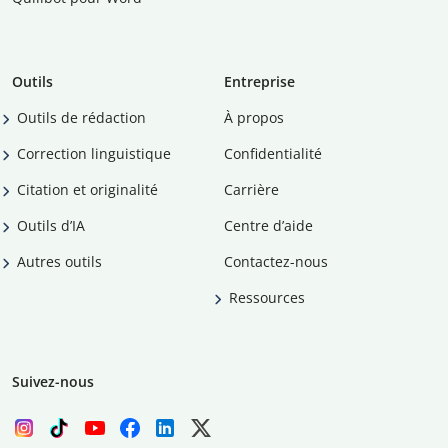
Outils
Entreprise
Outils de rédaction
À propos
Correction linguistique
Confidentialité
Citation et originalité
Carrière
Outils d’IA
Centre d’aide
Autres outils
Contactez-nous
Ressources
Suivez-nous