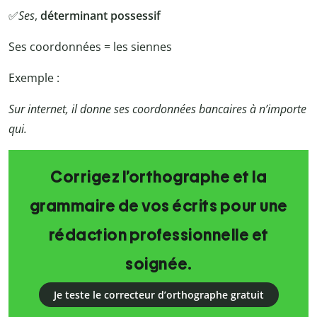
✅
Ses
,
déterminant possessif
Ses coordonnées = les siennes
Exemple :
Sur internet, il donne ses coordonnées bancaires à n’importe
qui.
Corrigez l’orthographe et la
grammaire de vos écrits pour une
rédaction professionnelle et
soignée.
Je teste le correcteur d’orthographe gratuit