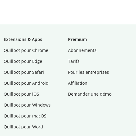
Extensions & Apps
Premium
Quillbot pour Chrome
Abonnements
Quillbot pour Edge
Tarifs
Quillbot pour Safari
Pour les entreprises
Quillbot pour Android
Affiliation
Quillbot pour iOS
Demander une démo
Quillbot pour Windows
Quillbot pour macOS
Quillbot pour Word