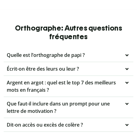
Orthographe: Autres questions
fréquentes
Quelle est l’orthographe de papi ?
Écrit-on être des leurs ou leur ?
Argent en argot : quel est le top 7 des meilleurs
mots en français ?
Que faut-il inclure dans un prompt pour une
lettre de motivation ?
Dit-on accès ou excès de colère ?