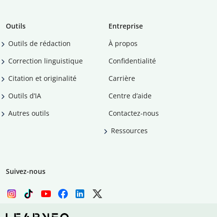
Outils
Entreprise
Outils de rédaction
À propos
Correction linguistique
Confidentialité
Citation et originalité
Carrière
Outils d’IA
Centre d’aide
Autres outils
Contactez-nous
Ressources
Suivez-nous