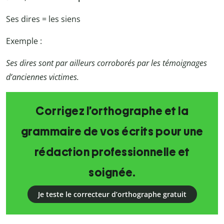
Ses dires = les siens
Exemple :
Ses dires sont par ailleurs corroborés par les témoignages
d’anciennes victimes.
Corrigez l’orthographe et la
grammaire de vos écrits pour une
rédaction professionnelle et
soignée.
Je teste le correcteur d’orthographe gratuit