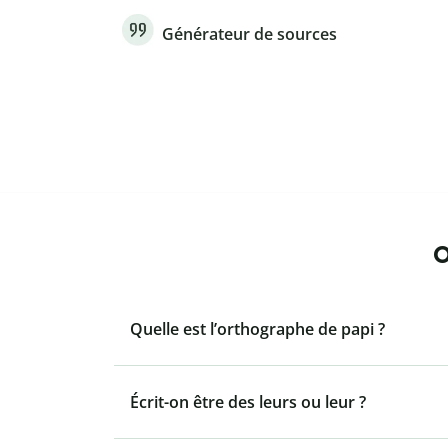
Générateur de sources
O
Quelle est l’orthographe de papi ?
Écrit-on être des leurs ou leur ?