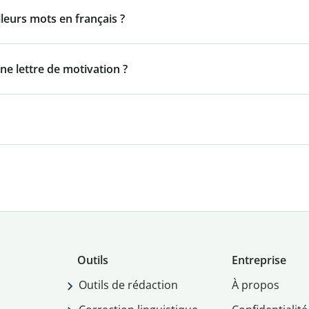
lleurs mots en français ?
ne lettre de motivation ?
Outils
Entreprise
Outils de rédaction
À propos