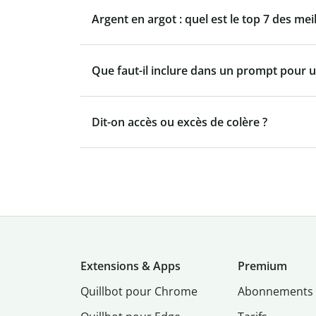
Argent en argot : quel est le top 7 des mei
Que faut-il inclure dans un prompt pour u
Dit-on accès ou excès de colère ?
Extensions & Apps
Premium
Quillbot pour Chrome
Abonnements