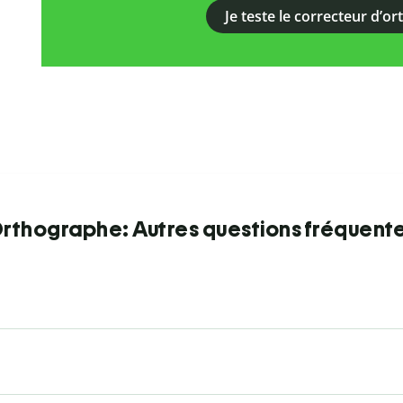
Je teste le correcteur d’o
rthographe: Autres questions fréquent