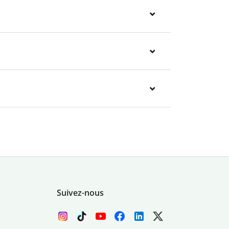
Suivez-nous