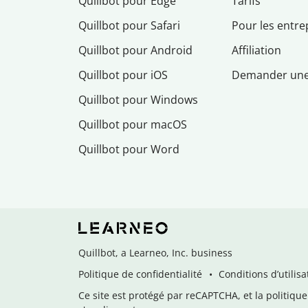
Quillbot pour Edge
Tarifs
Quillbot pour Safari
Pour les entre
Quillbot pour Android
Affiliation
Quillbot pour iOS
Demander un
Quillbot pour Windows
Quillbot pour macOS
Quillbot pour Word
Quillbot, a Learneo, Inc. business
Politique de confidentialité
Conditions d’utilisa
Ce site est protégé par reCAPTCHA, et la politique 