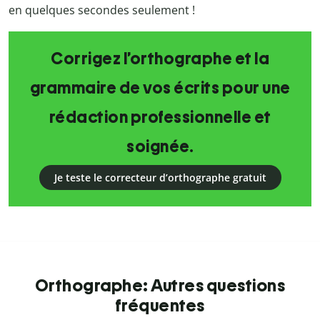
en quelques secondes seulement !
Corrigez l’orthographe et la
grammaire de vos écrits pour une
rédaction professionnelle et
soignée.
Je teste le correcteur d’orthographe gratuit
Orthographe: Autres questions
fréquentes