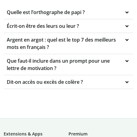
Quelle est l’orthographe de papi ?
Écrit-on être des leurs ou leur ?
Argent en argot : quel est le top 7 des meilleurs
mots en français ?
Que faut-il inclure dans un prompt pour une
lettre de motivation ?
Dit-on accès ou excès de colère ?
Extensions & Apps
Premium