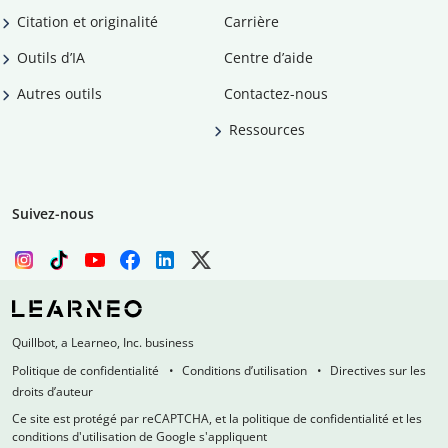
Citation et originalité
Carrière
Outils d’IA
Centre d’aide
Autres outils
Contactez-nous
Ressources
Suivez-nous
Quillbot, a Learneo, Inc. business
Politique de confidentialité
Conditions d’utilisation
Directives sur les
droits d’auteur
Ce site est protégé par reCAPTCHA, et la politique de confidentialité et les
conditions d'utilisation de Google s'appliquent