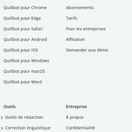
Quillbot pour Chrome
Abonnements
Quillbot pour Edge
Tarifs
Quillbot pour Safari
Pour les entreprises
Quillbot pour Android
Affiliation
Quillbot pour iOS
Demander une démo
Quillbot pour Windows
Quillbot pour macOS
Quillbot pour Word
Outils
Entreprise
Outils de rédaction
À propos
Correction linguistique
Confidentialité