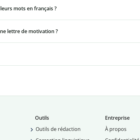
lleurs mots en français ?
ne lettre de motivation ?
Outils
Entreprise
Outils de rédaction
À propos