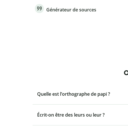
Générateur de sources
O
Quelle est l’orthographe de papi ?
Écrit-on être des leurs ou leur ?