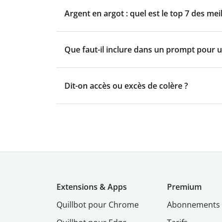
Argent en argot : quel est le top 7 des mei
Que faut-il inclure dans un prompt pour u
Dit-on accès ou excès de colère ?
Extensions & Apps
Premium
Quillbot pour Chrome
Abonnements