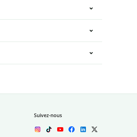
Suivez-nous