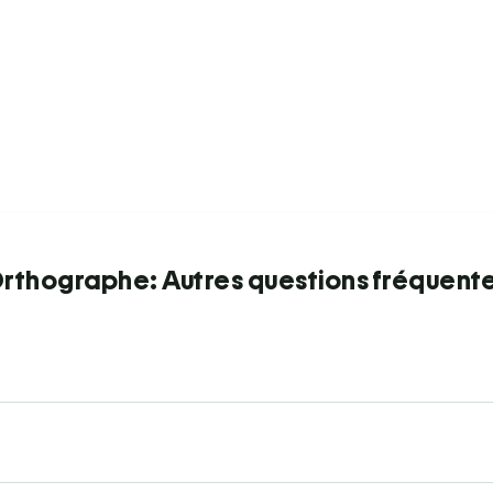
rthographe: Autres questions fréquent