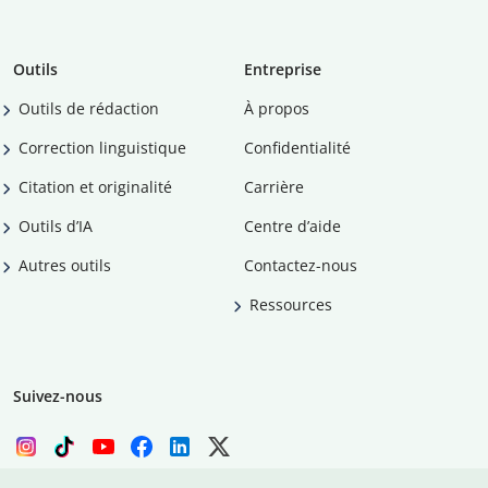
Outils
Entreprise
Outils de rédaction
À propos
Correction linguistique
Confidentialité
Citation et originalité
Carrière
Outils d’IA
Centre d’aide
Autres outils
Contactez-nous
Ressources
Suivez-nous