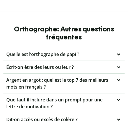
Orthographe: Autres questions
fréquentes
Quelle est l’orthographe de papi ?
Écrit-on être des leurs ou leur ?
Argent en argot : quel est le top 7 des meilleurs
mots en français ?
Que faut-il inclure dans un prompt pour une
lettre de motivation ?
Dit-on accès ou excès de colère ?