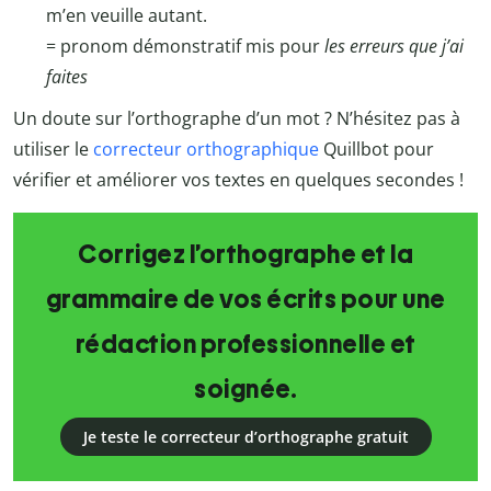
m’en veuille autant.
= pronom démonstratif mis pour
les erreurs que j’ai
faites
Un doute sur l’orthographe d’un mot ? N’hésitez pas à
utiliser le
correcteur orthographique
Quillbot pour
vérifier et améliorer vos textes en quelques secondes !
Corrigez l’orthographe et la
grammaire de vos écrits pour une
rédaction professionnelle et
soignée.
Je teste le correcteur d’orthographe gratuit