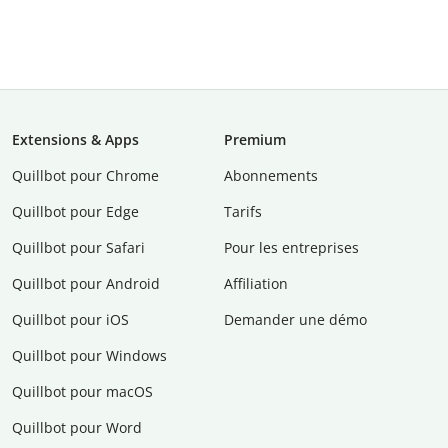
Extensions & Apps
Premium
Quillbot pour Chrome
Abonnements
Quillbot pour Edge
Tarifs
Quillbot pour Safari
Pour les entreprises
Quillbot pour Android
Affiliation
Quillbot pour iOS
Demander une démo
Quillbot pour Windows
Quillbot pour macOS
Quillbot pour Word