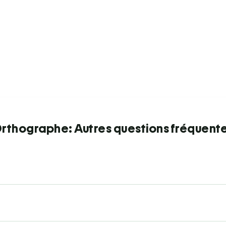
rthographe: Autres questions fréquent