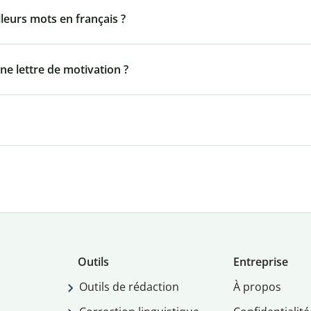
lleurs mots en français ?
ne lettre de motivation ?
Outils
Entreprise
Outils de rédaction
À propos