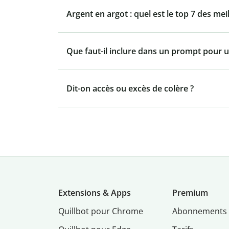
Argent en argot : quel est le top 7 des mei
Que faut-il inclure dans un prompt pour u
Dit-on accès ou excès de colère ?
Extensions & Apps
Premium
Quillbot pour Chrome
Abonnements