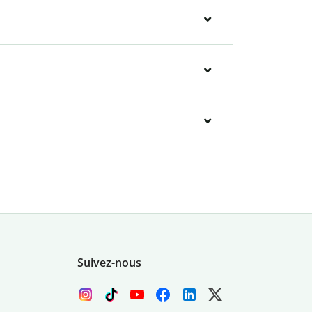
Suivez-nous