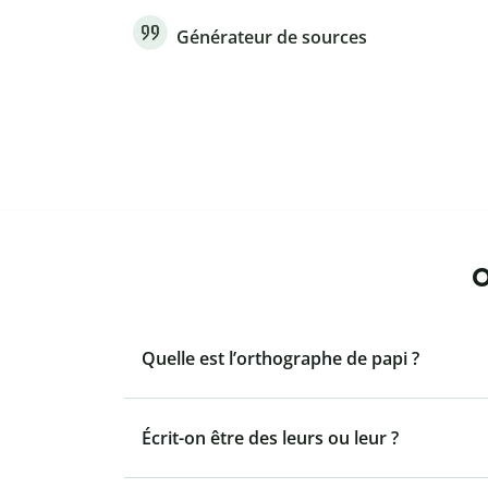
Générateur de sources
O
Quelle est l’orthographe de papi ?
Écrit-on être des leurs ou leur ?