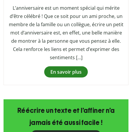
L’anniversaire est un moment spécial qui mérite
d’être célébré ! Que ce soit pour un ami proche, un
membre de la famille ou un collègue, écrire un petit
mot d’anniversaire est, en effet, une belle manière
de montrer à la personne que vous pensez à elle.
Cela renforce les liens et permet d’exprimer des
sentiments […]
En savoir plus
Réécrire un texte et l’affiner n’a
jamais été aussi facile !