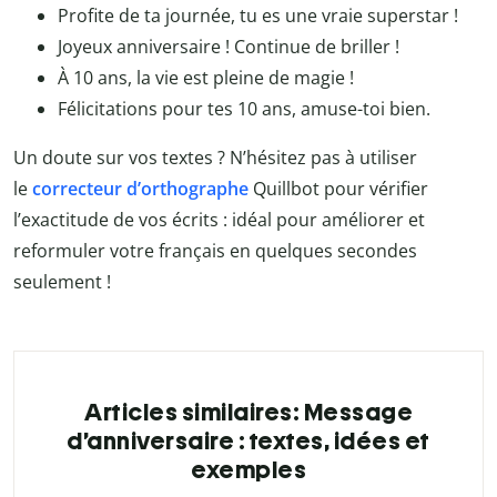
Profite de ta journée, tu es une vraie superstar !
Joyeux anniversaire ! Continue de briller !
À 10 ans, la vie est pleine de magie !
Félicitations pour tes 10 ans, amuse-toi bien.
Un doute sur vos textes ? N’hésitez pas à utiliser
le
correcteur d’orthographe
Quillbot
pour vérifier
l’exactitude de vos écrits : idéal pour améliorer et
reformuler votre français en quelques secondes
seulement !
Articles similaires: Message
d’anniversaire : textes, idées et
exemples