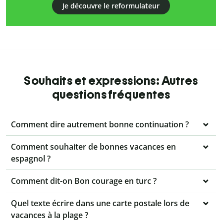
Je découvre le reformulateur
Souhaits et expressions: Autres
questions fréquentes
Comment dire autrement bonne continuation ?
Comment souhaiter de bonnes vacances en
espagnol ?
Comment dit-on Bon courage en turc ?
Quel texte écrire dans une carte postale lors de
vacances à la plage ?