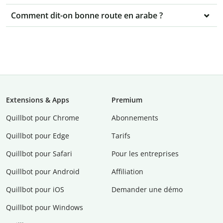
Comment dit-on bonne route en arabe ?
Extensions & Apps
Premium
Quillbot pour Chrome
Abonnements
Quillbot pour Edge
Tarifs
Quillbot pour Safari
Pour les entreprises
Quillbot pour Android
Affiliation
Quillbot pour iOS
Demander une démo
Quillbot pour Windows