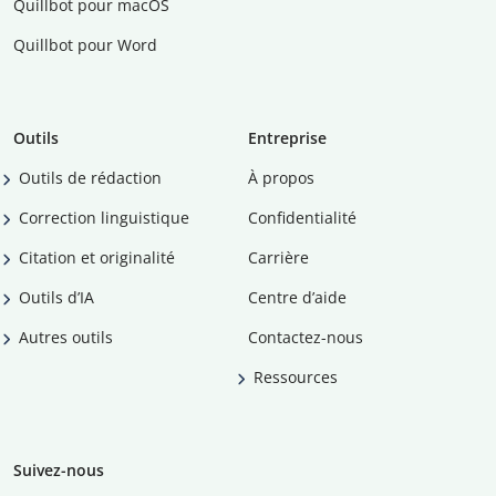
Quillbot pour macOS
Quillbot pour Word
Outils
Entreprise
Outils de rédaction
À propos
Correction linguistique
Confidentialité
Citation et originalité
Carrière
Outils d’IA
Centre d’aide
Autres outils
Contactez-nous
Ressources
Suivez-nous