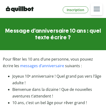
Inscription
Message d’anniversaire 10 ans : quel
texte écrire ?
Pour fêter les 10 ans d’une personne, vous pouvez
écrire les
messages d’anniversaire
suivants :
Joyeux 10ᵉ anniversaire ! Quel grand pas vers l’âge
adulte !
Bienvenue dans la dizaine ! Que de nouvelles
aventures t’attendent !
10 ans, c’est un bel âge pour rêver grand !