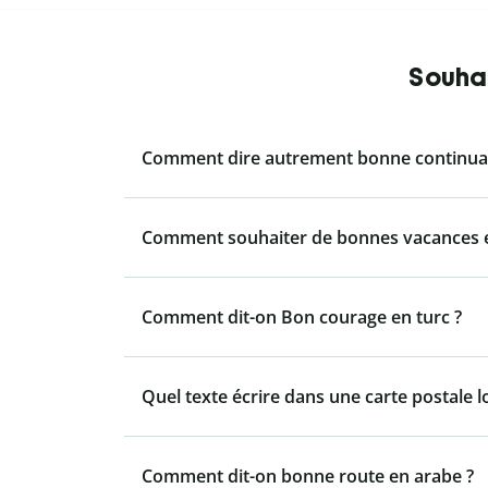
Souhai
Comment dire autrement bonne continuat
Comment souhaiter de bonnes vacances e
Comment dit-on Bon courage en turc ?
Quel texte écrire dans une carte postale l
Comment dit-on bonne route en arabe ?