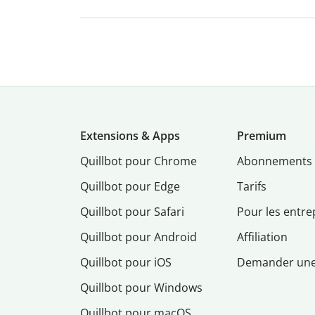
Extensions & Apps
Premium
Quillbot pour Chrome
Abonnements
Quillbot pour Edge
Tarifs
Quillbot pour Safari
Pour les entre
Quillbot pour Android
Affiliation
Quillbot pour iOS
Demander un
Quillbot pour Windows
Quillbot pour macOS