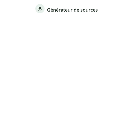
Générateur de sources