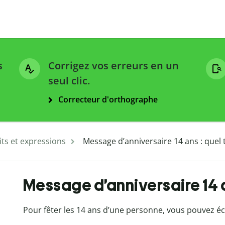
s
Corrigez vos erreurs en un
seul clic.
Correcteur d'orthographe
ts et expressions
Message d’anniversaire 14 ans : quel t
Message d’anniversaire 14 an
Pour fêter les 14 ans d’une personne, vous pouvez éc