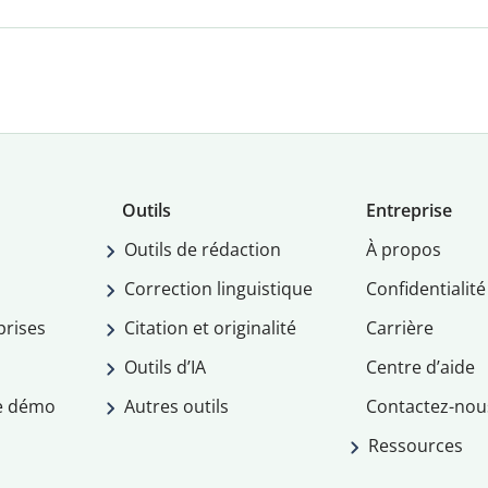
Outils
Entreprise
Outils de rédaction
À propos
Correction linguistique
Confidentialité
prises
Citation et originalité
Carrière
Outils d’IA
Centre d’aide
e démo
Autres outils
Contactez-nou
Ressources