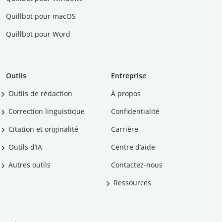
Quillbot pour macOS
Quillbot pour Word
Outils
Entreprise
Outils de rédaction
À propos
Correction linguistique
Confidentialité
Citation et originalité
Carrière
Outils d’IA
Centre d’aide
Autres outils
Contactez-nous
Ressources