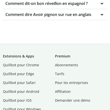
Comment dit-on bon réveillon en espagnol ?
Comment dire Avoir pignon sur rue en anglais
Extensions & Apps
Premium
Quillbot pour Chrome
Abonnements
Quillbot pour Edge
Tarifs
Quillbot pour Safari
Pour les entreprises
Quillbot pour Android
Affiliation
Quillbot pour iOS
Demander une démo
Quillbot pour Windows