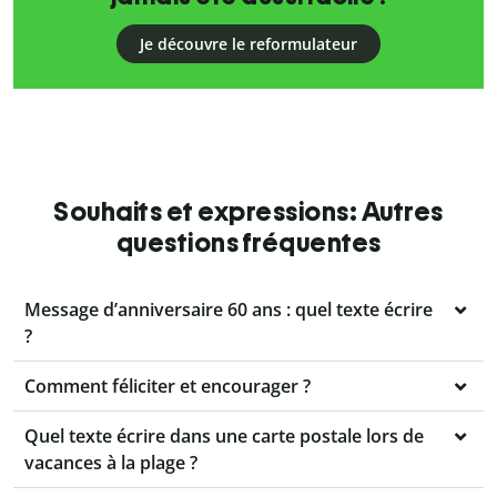
Je découvre le reformulateur
Souhaits et expressions: Autres
questions fréquentes
Message d’anniversaire 60 ans : quel texte écrire
?
Comment féliciter et encourager ?
Quel texte écrire dans une carte postale lors de
vacances à la plage ?