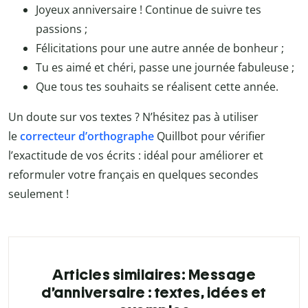
Joyeux anniversaire ! Continue de suivre tes
passions ;
Félicitations pour une autre année de bonheur ;
Tu es aimé et chéri, passe une journée fabuleuse ;
Que tous tes souhaits se réalisent cette année.
Un doute sur vos textes ? N’hésitez pas à utiliser
le
correcteur d’orthographe
Quillbot
pour vérifier
l’exactitude de vos écrits : idéal pour améliorer et
reformuler votre français en quelques secondes
seulement !
Articles similaires: Message
d’anniversaire : textes, idées et