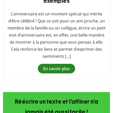
exemples
L’anniversaire est un moment spécial qui mérite
d’être célébré ! Que ce soit pour un ami proche, un
membre de la famille ou un collègue, écrire un petit
mot d’anniversaire est, en effet, une belle manière
de montrer à la personne que vous pensez à elle.
Cela renforce les liens et permet d’exprimer des
sentiments […]
En savoir plus
Réécrire un texte et l’affiner n’a
jamais été aussi facile !