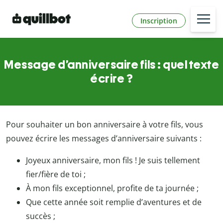
Inscription
Message d’anniversaire fils : quel texte
écrire ?
Pour souhaiter un bon anniversaire à votre fils, vous
pouvez écrire les messages d’anniversaire suivants :
Joyeux anniversaire, mon fils ! Je suis tellement
fier/fière de toi ;
À mon fils exceptionnel, profite de ta journée ;
Que cette année soit remplie d’aventures et de
succès ;