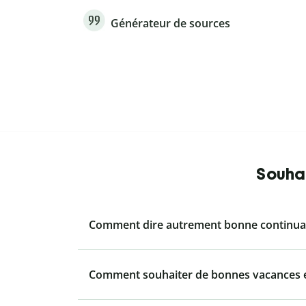
Générateur de sources
Souhai
Comment dire autrement bonne continuat
Comment souhaiter de bonnes vacances e