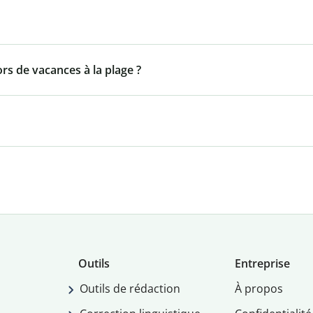
ors de vacances à la plage ?
Outils
Entreprise
Outils de rédaction
À propos