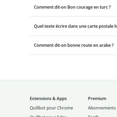
Comment dit-on Bon courage en turc ?
Quel texte écrire dans une carte postale l
Comment dit-on bonne route en arabe ?
Extensions & Apps
Premium
Quillbot pour Chrome
Abonnements