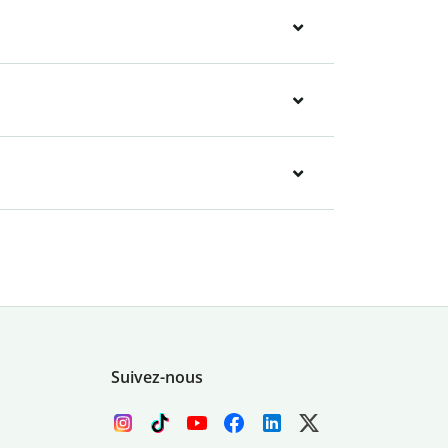
Suivez-nous