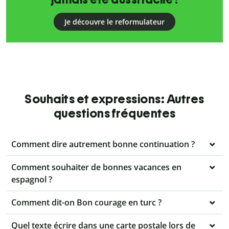
Je découvre le reformulateur
Souhaits et expressions: Autres
questions fréquentes
Comment dire autrement bonne continuation ?
Comment souhaiter de bonnes vacances en
espagnol ?
Comment dit-on Bon courage en turc ?
Quel texte écrire dans une carte postale lors de