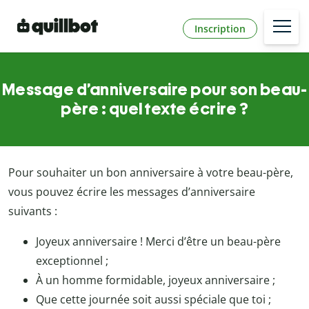
Inscription
Message d’anniversaire pour son beau-
père : quel texte écrire ?
Pour souhaiter un bon anniversaire à votre beau-père,
vous pouvez écrire les messages d’anniversaire
suivants :
Joyeux anniversaire ! Merci d’être un beau-père
exceptionnel ;
À un homme formidable, joyeux anniversaire ;
Que cette journée soit aussi spéciale que toi ;