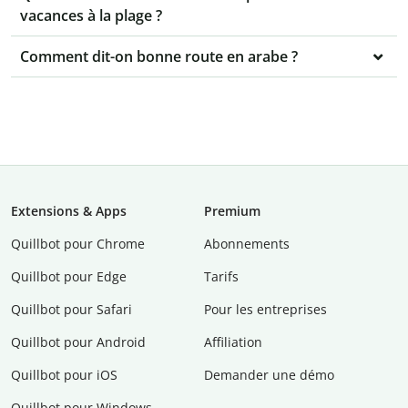
vacances à la plage ?
Comment dit-on bonne route en arabe ?
Extensions & Apps
Premium
Quillbot pour Chrome
Abonnements
Quillbot pour Edge
Tarifs
Quillbot pour Safari
Pour les entreprises
Quillbot pour Android
Affiliation
Quillbot pour iOS
Demander une démo
Quillbot pour Windows