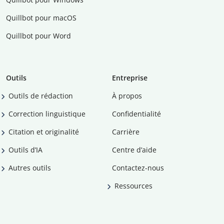
Quillbot pour macOS
Quillbot pour Word
Outils
Entreprise
Outils de rédaction
À propos
Correction linguistique
Confidentialité
Citation et originalité
Carrière
Outils d’IA
Centre d’aide
Autres outils
Contactez-nous
Ressources