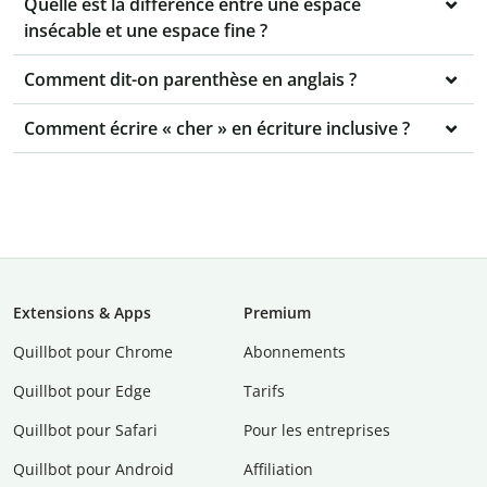
Quelle est la différence entre une espace
insécable et une espace fine ?
Comment dit-on parenthèse en anglais ?
Comment écrire « cher » en écriture inclusive ?
Extensions & Apps
Premium
Quillbot pour Chrome
Abonnements
Quillbot pour Edge
Tarifs
Quillbot pour Safari
Pour les entreprises
Quillbot pour Android
Affiliation