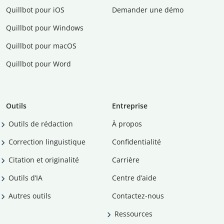
Quillbot pour iOS
Demander une démo
Quillbot pour Windows
Quillbot pour macOS
Quillbot pour Word
Outils
Entreprise
Outils de rédaction
À propos
Correction linguistique
Confidentialité
Citation et originalité
Carrière
Outils d’IA
Centre d’aide
Autres outils
Contactez-nous
Ressources