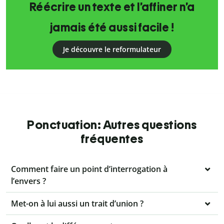
Réécrire un texte et l’affiner n’a
jamais été aussi facile !
Je découvre le reformulateur
Ponctuation: Autres questions
fréquentes
Comment faire un point d’interrogation à
l’envers ?
Met-on à lui aussi un trait d’union ?