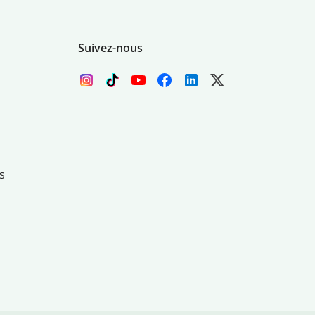
Suivez-nous
s