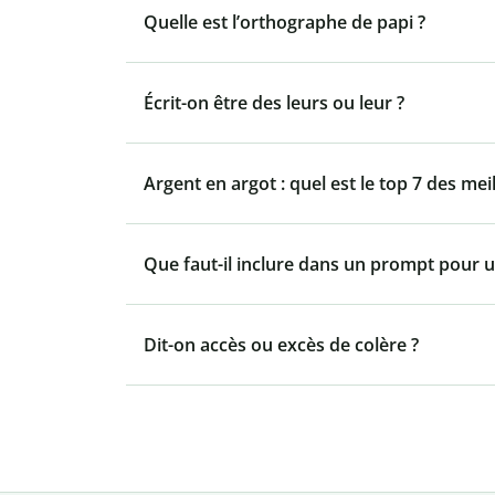
Quelle est l’orthographe de papi ?
Écrit-on être des leurs ou leur ?
Argent en argot : quel est le top 7 des mei
Que faut-il inclure dans un prompt pour u
Dit-on accès ou excès de colère ?