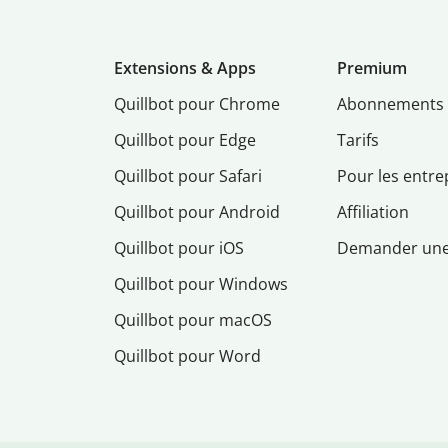
Extensions & Apps
Premium
Quillbot pour Chrome
Abonnements
Quillbot pour Edge
Tarifs
Quillbot pour Safari
Pour les entre
Quillbot pour Android
Affiliation
Quillbot pour iOS
Demander un
Quillbot pour Windows
Quillbot pour macOS
Quillbot pour Word