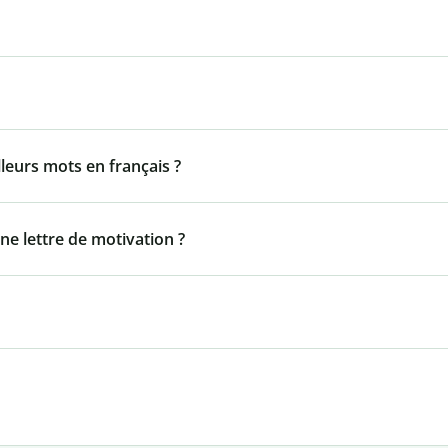
lleurs mots en français ?
ne lettre de motivation ?