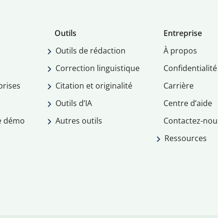
Outils
Entreprise
Outils de rédaction
À propos
Correction linguistique
Confidentialité
prises
Citation et originalité
Carrière
Outils d’IA
Centre d’aide
e démo
Autres outils
Contactez-nou
Ressources