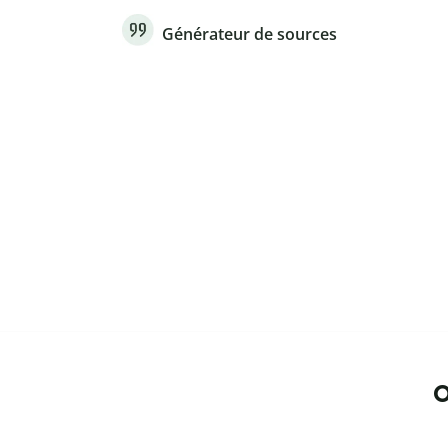
Générateur de sources
O