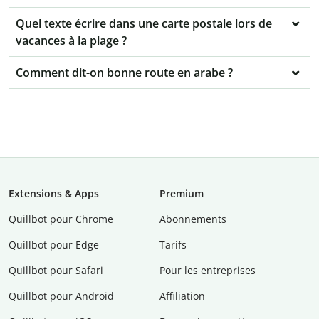
Quel texte écrire dans une carte postale lors de
vacances à la plage ?
Comment dit-on bonne route en arabe ?
Extensions & Apps
Premium
Quillbot pour Chrome
Abonnements
Quillbot pour Edge
Tarifs
Quillbot pour Safari
Pour les entreprises
Quillbot pour Android
Affiliation