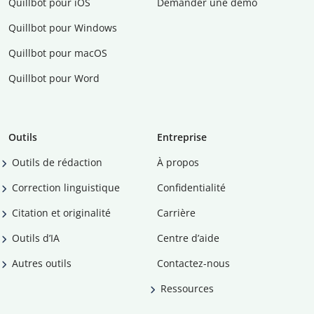
Quillbot pour iOS
Demander une démo
Quillbot pour Windows
Quillbot pour macOS
Quillbot pour Word
Outils
Entreprise
Outils de rédaction
À propos
Correction linguistique
Confidentialité
Citation et originalité
Carrière
Outils d’IA
Centre d’aide
Autres outils
Contactez-nous
Ressources