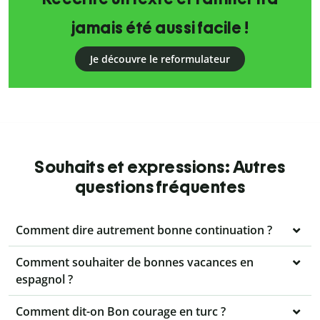
jamais été aussi facile !
Je découvre le reformulateur
Souhaits et expressions: Autres
questions fréquentes
Comment dire autrement bonne continuation ?
Comment souhaiter de bonnes vacances en
espagnol ?
Comment dit-on Bon courage en turc ?