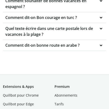
Comment souhaiter de bonnes vacances en
espagnol ?
Comment dit-on Bon courage en turc ?
Quel texte écrire dans une carte postale lors de
vacances à la plage ?
Comment dit-on bonne route en arabe ?
Extensions & Apps
Premium
Quillbot pour Chrome
Abonnements
Quillbot pour Edge
Tarifs