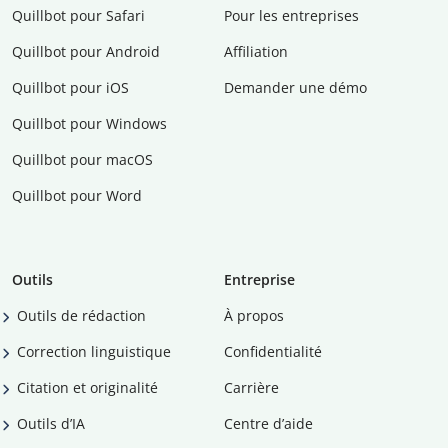
Quillbot pour Safari
Pour les entreprises
Quillbot pour Android
Affiliation
Quillbot pour iOS
Demander une démo
Quillbot pour Windows
Quillbot pour macOS
Quillbot pour Word
Outils
Entreprise
Outils de rédaction
À propos
Correction linguistique
Confidentialité
Citation et originalité
Carrière
Outils d’IA
Centre d’aide