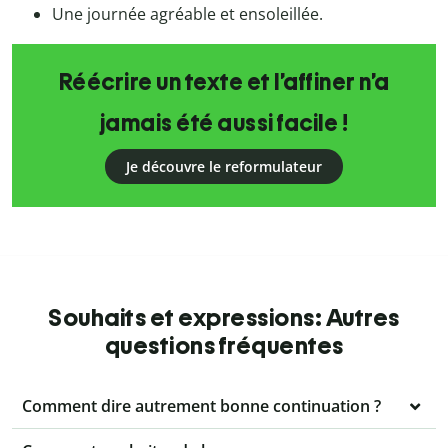
Une journée agréable et ensoleillée.
Réécrire un texte et l’affiner n’a
jamais été aussi facile !
Je découvre le reformulateur
Souhaits et expressions: Autres
questions fréquentes
Comment dire autrement bonne continuation ?