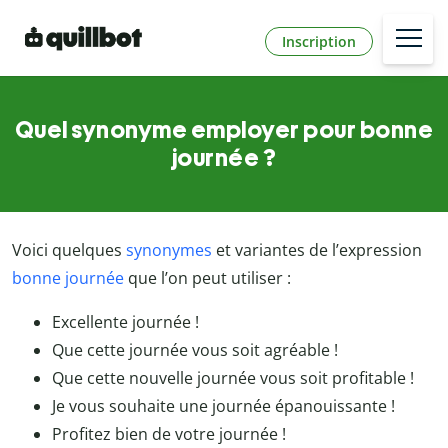
Inscription
Quel synonyme employer pour bonne
journée ?
Voici quelques
synonymes
et variantes de l’expression
bonne journée
que l’on peut utiliser :
Excellente journée !
Que cette journée vous soit agréable !
Que cette nouvelle journée vous soit profitable !
Je vous souhaite une journée épanouissante !
Profitez bien de votre journée !