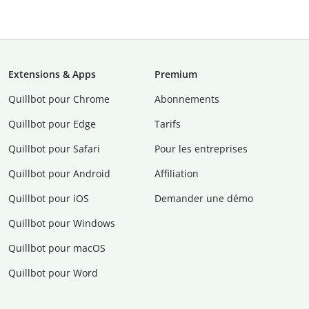
Extensions & Apps
Premium
Quillbot pour Chrome
Abonnements
Quillbot pour Edge
Tarifs
Quillbot pour Safari
Pour les entreprises
Quillbot pour Android
Affiliation
Quillbot pour iOS
Demander une démo
Quillbot pour Windows
Quillbot pour macOS
Quillbot pour Word