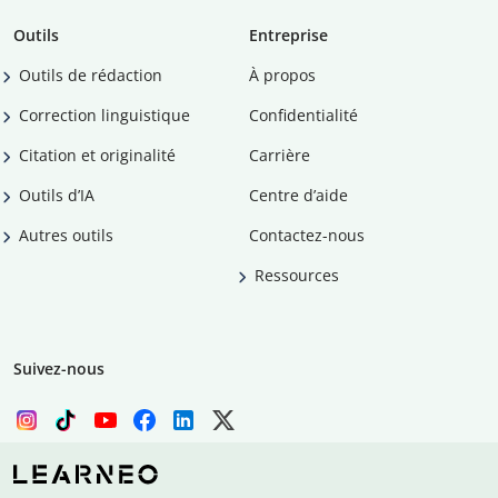
Outils
Entreprise
Outils de rédaction
À propos
Correction linguistique
Confidentialité
Citation et originalité
Carrière
Outils d’IA
Centre d’aide
Autres outils
Contactez-nous
Ressources
Suivez-nous