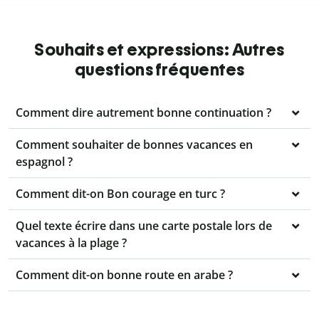
Souhaits et expressions: Autres
questions fréquentes
Comment dire autrement bonne continuation ?
Comment souhaiter de bonnes vacances en
espagnol ?
Comment dit-on Bon courage en turc ?
Quel texte écrire dans une carte postale lors de
vacances à la plage ?
Comment dit-on bonne route en arabe ?