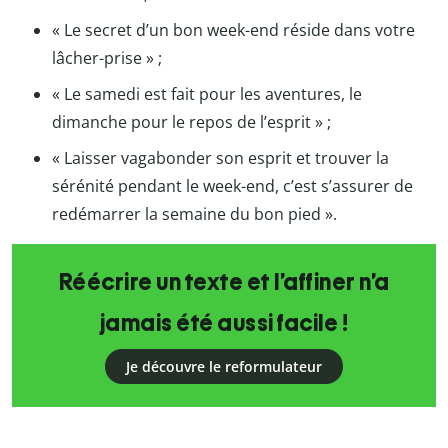
« Le secret d’un bon week-end réside dans votre
lâcher-prise » ;
« Le samedi est fait pour les aventures, le
dimanche pour le repos de l’esprit » ;
« Laisser vagabonder son esprit et trouver la
sérénité pendant le week-end, c’est s’assurer de
redémarrer la semaine du bon pied ».
Réécrire un texte et l’affiner n’a
jamais été aussi facile !
Je découvre le reformulateur