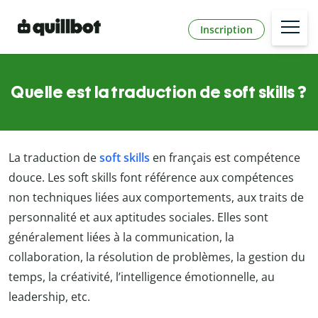
Inscription
Quelle est la traduction de soft skills ?
La traduction de
soft skills
en français est compétence
douce. Les soft skills font référence aux compétences
non techniques liées aux comportements, aux traits de
personnalité et aux aptitudes sociales. Elles sont
généralement liées à la communication, la
collaboration, la résolution de problèmes, la gestion du
temps, la créativité, l’intelligence émotionnelle, au
leadership, etc.