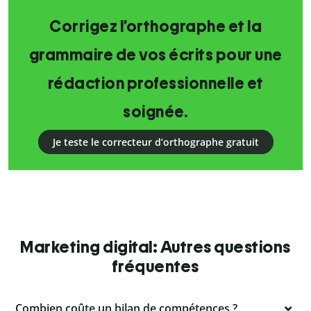
Corrigez l’orthographe et la
grammaire de vos écrits pour une
rédaction professionnelle et
soignée.
Je teste le correcteur d’orthographe gratuit
Marketing digital: Autres questions
fréquentes
Combien coûte un bilan de compétences ?