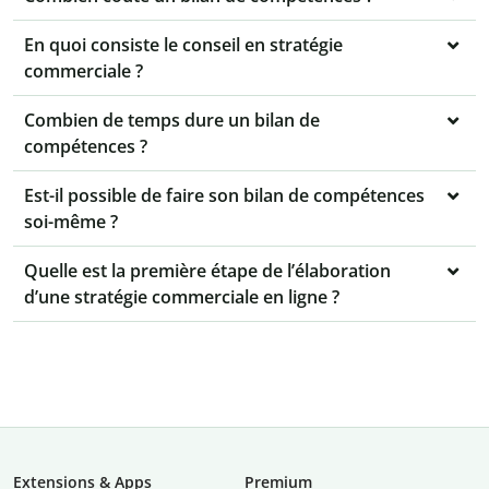
En quoi consiste le conseil en stratégie
commerciale ?
Combien de temps dure un bilan de
compétences ?
Est-il possible de faire son bilan de compétences
soi-même ?
Quelle est la première étape de l’élaboration
d’une stratégie commerciale en ligne ?
Extensions & Apps
Premium