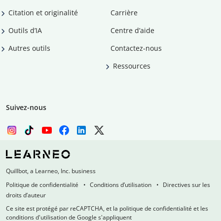
Citation et originalité
Carrière
Outils d’IA
Centre d’aide
Autres outils
Contactez-nous
Ressources
Suivez-nous
Quillbot, a Learneo, Inc. business
Politique de confidentialité
Conditions d’utilisation
Directives sur les
droits d’auteur
Ce site est protégé par reCAPTCHA, et la politique de confidentialité et les
conditions d'utilisation de Google s'appliquent