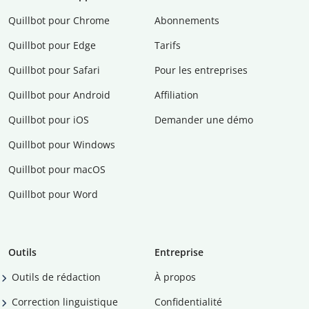
Quillbot pour Chrome
Abonnements
Quillbot pour Edge
Tarifs
Quillbot pour Safari
Pour les entreprises
Quillbot pour Android
Affiliation
Quillbot pour iOS
Demander une démo
Quillbot pour Windows
Quillbot pour macOS
Quillbot pour Word
Outils
Entreprise
Outils de rédaction
À propos
Correction linguistique
Confidentialité