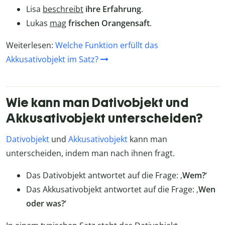
Lisa
beschreibt
ihre Erfahrung
.
Lukas
mag
frischen Orangensaft
.
Weiterlesen:
Welche Funktion erfüllt das
Akkusativobjekt im Satz?
Wie kann man Dativobjekt und
Akkusativobjekt unterscheiden?
Dativobjekt
und
Akkusativobjekt
kann man
unterscheiden, indem man nach ihnen fragt.
Das Dativobjekt antwortet auf die Frage: ‚
Wem?
‘
Das Akkusativobjekt antwortet auf die Frage: ‚
Wen
oder was?
‘