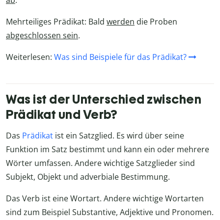
Mehrteiliges Prädikat: Bald
werden
die Proben
abgeschlossen
sein
.
Weiterlesen:
Was sind Beispiele für das Prädikat?
Was ist der Unterschied zwischen
Prädikat und Verb?
Das
Prädikat
ist ein Satzglied. Es wird über seine
Funktion im Satz bestimmt und kann ein oder mehrere
Wörter umfassen. Andere wichtige Satzglieder sind
Subjekt, Objekt und adverbiale Bestimmung.
Das Verb ist eine Wortart. Andere wichtige Wortarten
sind zum Beispiel Substantive, Adjektive und Pronomen.