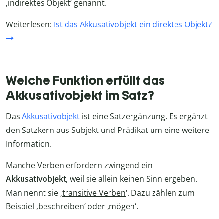
‚indirektes Objekt‘ genannt.
Weiterlesen:
Ist das Akkusativobjekt ein direktes Objekt?
Welche Funktion erfüllt das
Akkusativobjekt im Satz?
Das
Akkusativobjekt
ist eine Satzergänzung. Es ergänzt
den Satzkern aus Subjekt und Prädikat um eine weitere
Information.
Manche Verben erfordern zwingend ein
Akkusativobjekt
, weil sie allein keinen Sinn ergeben.
Man nennt sie ‚
transitive Verben
‘. Dazu zählen zum
Beispiel ‚beschreiben‘ oder ‚mögen‘.