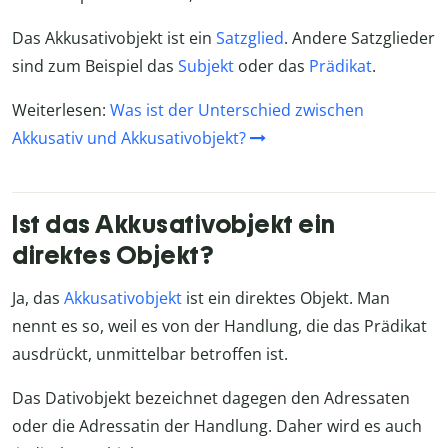
Das Akkusativobjekt ist ein
Satzglied
. Andere Satzglieder
sind zum Beispiel das
Subjekt
oder das
Prädikat
.
Weiterlesen:
Was ist der Unterschied zwischen
Akkusativ und Akkusativobjekt?
Ist das Akkusativobjekt ein
direktes Objekt?
Ja, das
Akkusativobjekt
ist ein direktes Objekt. Man
nennt es so, weil es von der Handlung, die das Prädikat
ausdrückt, unmittelbar betroffen ist.
Das Dativobjekt bezeichnet dagegen den Adressaten
oder die Adressatin der Handlung. Daher wird es auch