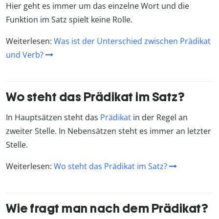
Hier geht es immer um das einzelne Wort und die
Funktion im Satz spielt keine Rolle.
Weiterlesen:
Was ist der Unterschied zwischen Prädikat
und Verb?
Wo steht das Prädikat im Satz?
In Hauptsätzen steht das
Prädikat
in der Regel an
zweiter Stelle. In Nebensätzen steht es immer an letzter
Stelle.
Weiterlesen:
Wo steht das Prädikat im Satz?
Wie fragt man nach dem Prädikat?