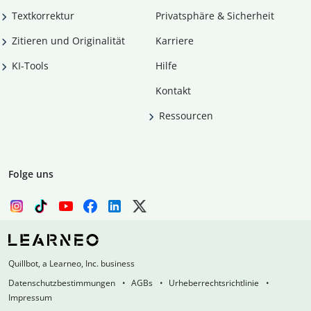
Textkorrektur
Privatsphäre & Sicherheit
Zitieren und Originalität
Karriere
KI-Tools
Hilfe
Kontakt
Ressourcen
Folge uns
Quillbot, a Learneo, Inc. business
Datenschutzbestimmungen
AGBs
Urheberrechtsrichtlinie
Impressum