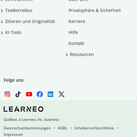
Textkorrektur
Privatsphäre & Sicherheit
Zitieren und Originalität
Karriere
KI-Tools
Hilfe
Kontakt
Ressourcen
Folge uns
Quillbot, a Learneo, Inc. business
Datenschutzbestimmungen
AGBs
Urheberrechtsrichtlinie
Impressum