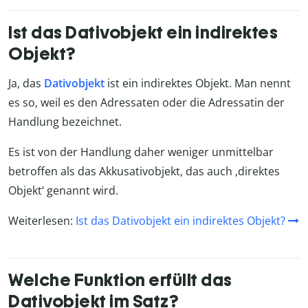
Ist das Dativobjekt ein indirektes
Objekt?
Ja, das
Dativobjekt
ist ein indirektes Objekt. Man nennt
es so, weil es den Adressaten oder die Adressatin der
Handlung bezeichnet.
Es ist von der Handlung daher weniger unmittelbar
betroffen als das Akkusativobjekt, das auch ‚direktes
Objekt‘ genannt wird.
Weiterlesen:
Ist das Dativobjekt ein indirektes Objekt?
Welche Funktion erfüllt das
Dativobjekt im Satz?