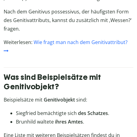
Nach dem Genitivus possessivus, der häufigsten Form
des Genitivattributs, kannst du zusätzlich mit ‚Wessen?‘
fragen.
Weiterlesen:
Wie fragt man nach dem Genitivattribut?
Was sind Beispielsätze mit
Genitivobjekt?
Beispielsätze mit
Genitivobjekt
sind:
Siegfried bemächtigte sich
des Schatzes
.
Brunhild waltete
ihres Amtes
.
Eine Liste mit weiteren Beispielsätzen findest du in