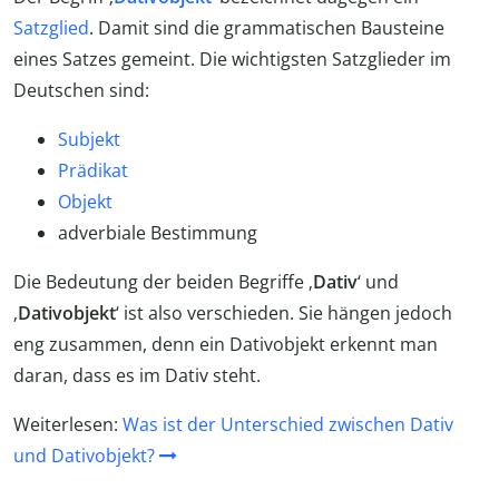
Satzglied
. Damit sind die grammatischen Bausteine
eines Satzes gemeint. Die wichtigsten Satzglieder im
Deutschen sind:
Subjekt
Prädikat
Objekt
adverbiale Bestimmung
Die Bedeutung der beiden Begriffe ‚
Dativ
‘ und
‚
Dativobjekt
‘ ist also verschieden. Sie hängen jedoch
eng zusammen, denn ein Dativobjekt erkennt man
daran, dass es im Dativ steht.
Weiterlesen:
Was ist der Unterschied zwischen Dativ
und Dativobjekt?