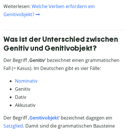
Weiterlesen:
Welche Verben erfordern ein
Genitivobjekt?
Was ist der Unterschied zwischen
Genitiv und Genitivobjekt?
Der Begriff ‚
Genitiv
‘ bezeichnet einen grammatischen
Fall (= Kasus). Im Deutschen gibt es vier Fälle:
Nominativ
Genitiv
Dativ
Akkusativ
Der Begriff ‚
Genitivobjekt
‘ bezeichnet dagegen ein
Satzglied
. Damit sind die grammatischen Bausteine