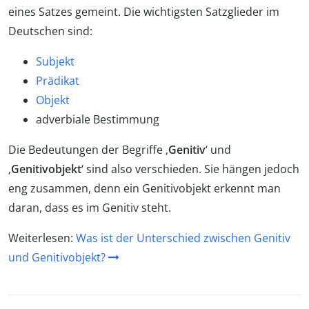
eines Satzes gemeint. Die wichtigsten Satzglieder im
Deutschen sind:
Subjekt
Prädikat
Objekt
adverbiale Bestimmung
Die Bedeutungen der Begriffe ‚
Genitiv
‘ und
‚
Genitivobjekt
‘ sind also verschieden. Sie hängen jedoch
eng zusammen, denn ein Genitivobjekt erkennt man
daran, dass es im Genitiv steht.
Weiterlesen:
Was ist der Unterschied zwischen Genitiv
und Genitivobjekt?