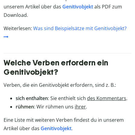
unserem Artikel über das
Genitivobjekt
als PDF zum
Download.
Weiterlesen:
Was sind Beispielsätze mit Genitivobjekt?
Welche Verben erfordern ein
Genitivobjekt?
Verben, die ein Genitivobjekt erfordern, sind z. B.:
sich enthalten
: Sie enthielt sich
des Kommentars
.
rühmen
: Wir rühmen uns
ihrer
.
Eine Liste mit weiteren Verben findest du in unserem
Artikel über das
Genitivobjekt
.