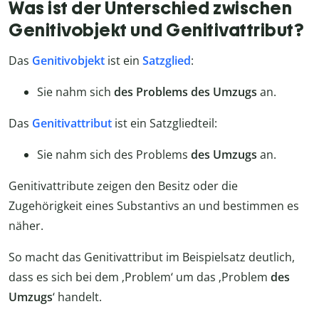
Was ist der Unterschied zwischen
Genitivobjekt und Genitivattribut?
Das
Genitivobjekt
ist ein
Satzglied
:
Sie nahm sich
des Problems des Umzugs
an.
Das
Genitivattribut
ist ein Satzgliedteil:
Sie nahm sich des Problems
des Umzugs
an.
Genitivattribute zeigen den Besitz oder die
Zugehörigkeit eines Substantivs an und bestimmen es
näher.
So macht das Genitivattribut im Beispielsatz deutlich,
dass es sich bei dem ‚Problem‘ um das ‚Problem
des
Umzugs
‘ handelt.