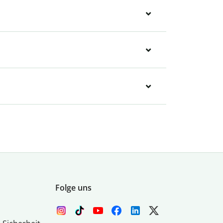
Folge uns