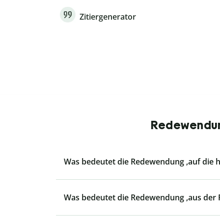
Zitiergenerator
Redewendung
Was bedeutet die Redewendung ‚auf die h
Was bedeutet die Redewendung ‚aus der R