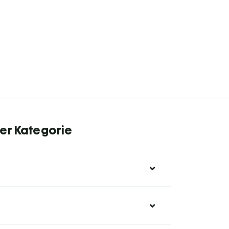
er Kategorie