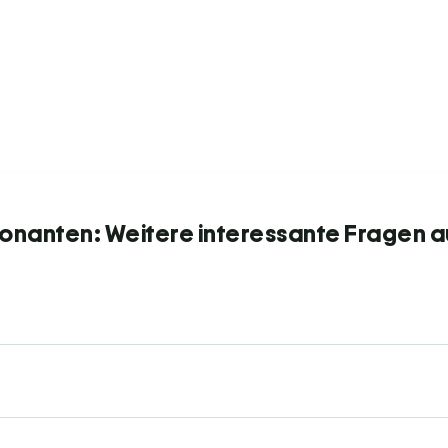
onanten: Weitere interessante Fragen a