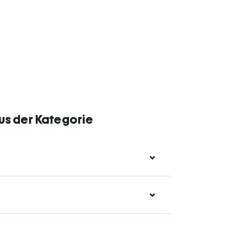
us der Kategorie