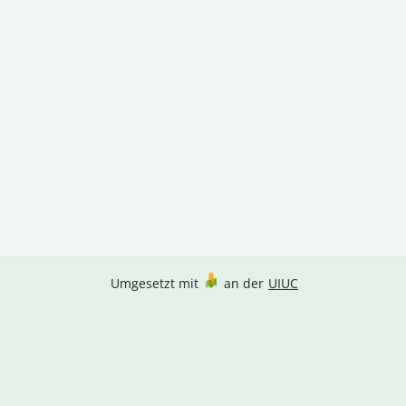
Umgesetzt mit
an der
UIUC