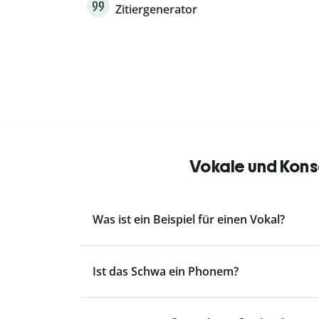
Zitiergenerator
Vokale und Kons
Was ist ein Beispiel für einen Vokal?
Ist das Schwa ein Phonem?