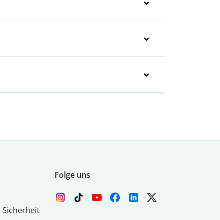
Folge uns
 Sicherheit