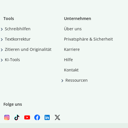
Tools
Unternehmen
Schreibhilfen
Über uns
Textkorrektur
Privatsphäre & Sicherheit
Zitieren und Originalität
Karriere
KI-Tools
Hilfe
Kontakt
Ressourcen
Folge uns