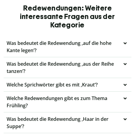
Redewendungen: Weitere
interessante Fragen aus der
Kategorie
Was bedeutet die Redewendung ‚auf die hohe
Kante legen‘?
Was bedeutet die Redewendung ‚aus der Reihe
tanzen‘?
Welche Sprichwörter gibt es mit ‚Kraut‘?
Welche Redewendungen gibt es zum Thema
Frühling?
Was bedeutet die Redewendung ‚Haar in der
Suppe‘?