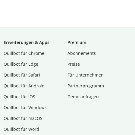
Erweiterungen & Apps
Premium
Quillbot für Chrome
Abon­ne­ments
Quillbot für Edge
Preise
Quillbot für Safari
Für Unternehmen
Quillbot für Android
Partnerprogramm
Quillbot für iOS
Demo anfragen
Quillbot für Windows
Quillbot für macOS
Quillbot für Word