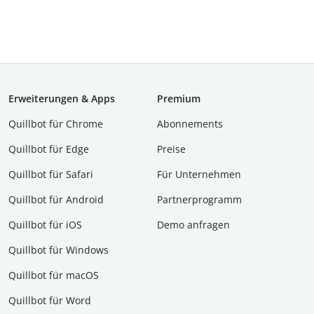
Erweiterungen & Apps
Premium
Quillbot für Chrome
Abon­ne­ments
Quillbot für Edge
Preise
Quillbot für Safari
Für Unternehmen
Quillbot für Android
Partnerprogramm
Quillbot für iOS
Demo anfragen
Quillbot für Windows
Quillbot für macOS
Quillbot für Word