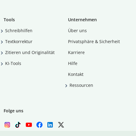
Tools
Unternehmen
Schreibhilfen
Über uns
Textkorrektur
Privatsphäre & Sicherheit
Zitieren und Originalität
Karriere
KI-Tools
Hilfe
Kontakt
Ressourcen
Folge uns