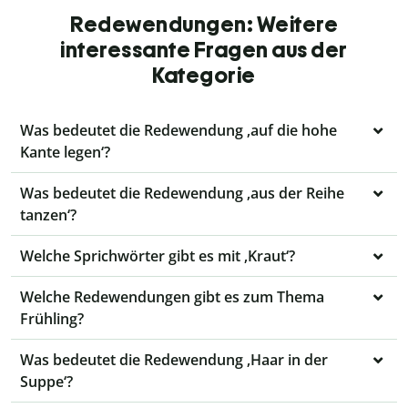
Redewendungen: Weitere
interessante Fragen aus der
Kategorie
Was bedeutet die Redewendung ‚auf die hohe
Kante legen‘?
Was bedeutet die Redewendung ‚aus der Reihe
tanzen‘?
Welche Sprichwörter gibt es mit ‚Kraut‘?
Welche Redewendungen gibt es zum Thema
Frühling?
Was bedeutet die Redewendung ‚Haar in der
Suppe‘?