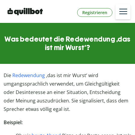
Registrieren
Was bedeutet die Redewendung ‚das
ist mir Wurst‘?
Die
Redewendung
‚das ist mir Wurst‘ wird
umgangssprachlich verwendet, um Gleichgültigkeit
oder Desinteresse an einer Situation, Entscheidung
oder Meinung auszudrücken. Sie signalisiert, dass dem
Sprecher etwas völlig egal ist.
Beispiel: