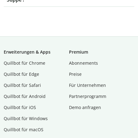
Erweiterungen & Apps
Premium
Quillbot für Chrome
Abon­ne­ments
Quillbot für Edge
Preise
Quillbot für Safari
Für Unternehmen
Quillbot für Android
Partnerprogramm
Quillbot für iOS
Demo anfragen
Quillbot für Windows
Quillbot für macOS