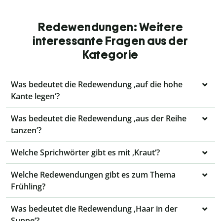
Redewendungen: Weitere
interessante Fragen aus der
Kategorie
Was bedeutet die Redewendung ‚auf die hohe
Kante legen‘?
Was bedeutet die Redewendung ‚aus der Reihe
tanzen‘?
Welche Sprichwörter gibt es mit ‚Kraut‘?
Welche Redewendungen gibt es zum Thema
Frühling?
Was bedeutet die Redewendung ‚Haar in der
Suppe‘?