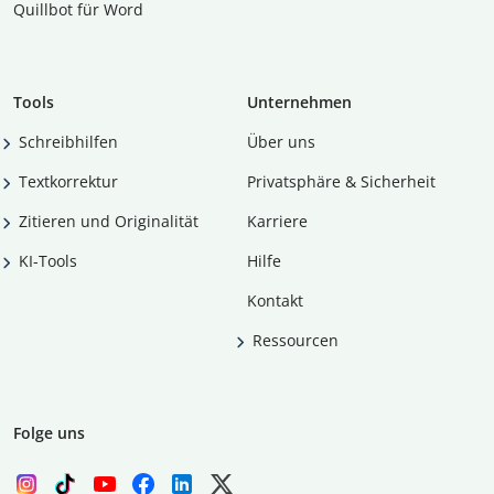
Quillbot für Word
Tools
Unternehmen
Schreibhilfen
Über uns
Textkorrektur
Privatsphäre & Sicherheit
Zitieren und Originalität
Karriere
KI-Tools
Hilfe
Kontakt
Ressourcen
Folge uns