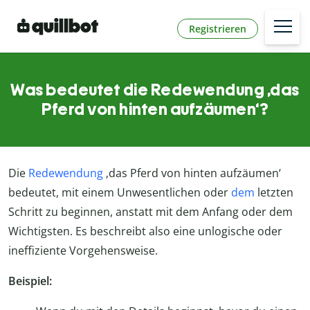
Registrieren
Was bedeutet die Redewendung ‚das
Pferd von hinten aufzäumen‘?
Die
Redewendung
‚das Pferd von hinten aufzäumen‘
bedeutet, mit einem Unwesentlichen oder
dem
letzten
Schritt zu beginnen, anstatt mit dem Anfang oder dem
Wichtigsten. Es beschreibt also eine unlogische oder
ineffiziente Vorgehensweise.
Beispiel: