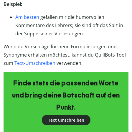
Beispiel:
Am besten
gefallen mir die humorvollen
Kommentare des Lehrers; sie sind oft das Salz in
der Suppe seiner Vorlesungen.
Wenn du Vorschläge für neue Formulierungen und
Synonyme erhalten möchtest, kannst du QuillBots Tool
zum
Text-Umschreiben
verwenden.
Finde stets die passenden Worte
und bring deine Botschaft auf den
Punkt.
Text umschreiben