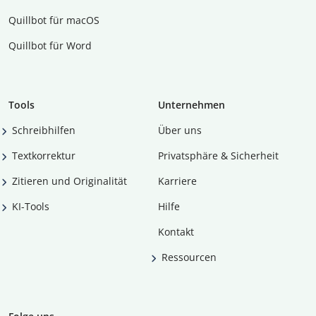
Quillbot für macOS
Quillbot für Word
Tools
Unternehmen
Schreibhilfen
Über uns
Textkorrektur
Privatsphäre & Sicherheit
Zitieren und Originalität
Karriere
KI-Tools
Hilfe
Kontakt
Ressourcen