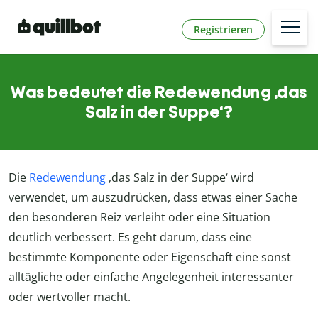
Registrieren
Was bedeutet die Redewendung ‚das
Salz in der Suppe‘?
Die
Redewendung
‚das Salz in der Suppe‘ wird
verwendet, um auszudrücken, dass etwas einer Sache
den besonderen Reiz verleiht oder eine Situation
deutlich verbessert. Es geht darum, dass eine
bestimmte Komponente oder Eigenschaft eine sonst
alltägliche oder einfache Angelegenheit interessanter
oder wertvoller macht.