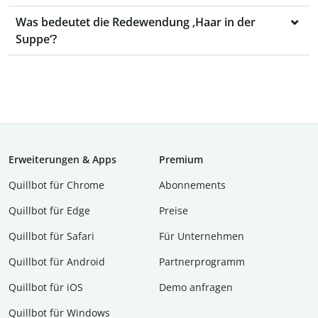
Was bedeutet die Redewendung ‚Haar in der
Suppe‘?
Erweiterungen & Apps
Premium
Quillbot für Chrome
Abon­ne­ments
Quillbot für Edge
Preise
Quillbot für Safari
Für Unternehmen
Quillbot für Android
Partnerprogramm
Quillbot für iOS
Demo anfragen
Quillbot für Windows