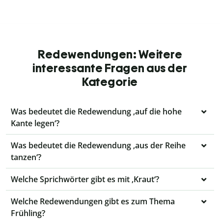
Redewendungen: Weitere
interessante Fragen aus der
Kategorie
Was bedeutet die Redewendung ‚auf die hohe
Kante legen‘?
Was bedeutet die Redewendung ‚aus der Reihe
tanzen‘?
Welche Sprichwörter gibt es mit ‚Kraut‘?
Welche Redewendungen gibt es zum Thema
Frühling?