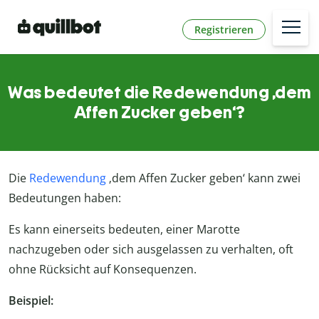
Registrieren
Was bedeutet die Redewendung ‚dem
Affen Zucker geben‘?
Die
Redewendung
‚dem Affen Zucker geben‘ kann zwei
Bedeutungen haben:
Es kann einerseits bedeuten, einer Marotte
nachzugeben oder sich ausgelassen zu verhalten, oft
ohne Rücksicht auf Konsequenzen.
Beispiel: