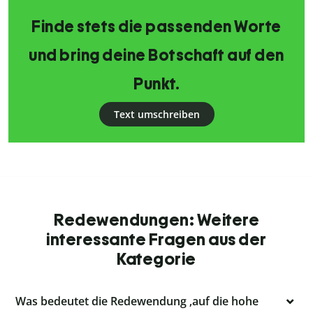
Finde stets die passenden Worte
und bring deine Botschaft auf den
Punkt.
Text umschreiben
Redewendungen: Weitere
interessante Fragen aus der
Kategorie
Was bedeutet die Redewendung ‚auf die hohe