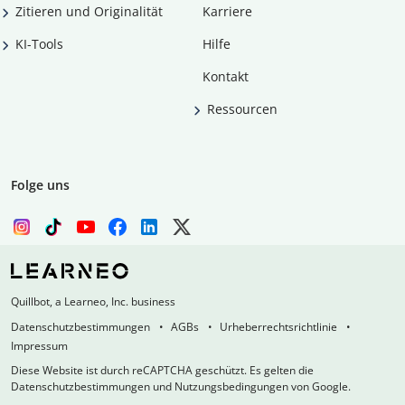
Zitieren und Originalität
Karriere
KI-Tools
Hilfe
Kontakt
Ressourcen
Folge uns
Quillbot, a Learneo, Inc. business
Datenschutzbestimmungen
AGBs
Urheberrechtsrichtlinie
Impressum
Diese Website ist durch reCAPTCHA geschützt. Es gelten die
Datenschutzbestimmungen und Nutzungsbedingungen von Google.