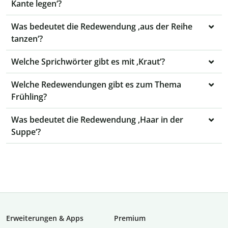
Kante legen‘?
Was bedeutet die Redewendung ‚aus der Reihe
tanzen‘?
Welche Sprichwörter gibt es mit ‚Kraut‘?
Welche Redewendungen gibt es zum Thema
Frühling?
Was bedeutet die Redewendung ‚Haar in der
Suppe‘?
Erweiterungen & Apps
Premium