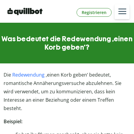
Registrieren
Was bedeutet die Redewendung ‚einen
Korb geben‘?
Die
Redewendung
‚einen Korb geben‘ bedeutet,
romantische Annäherungsversuche abzulehnen. Sie
wird verwendet, um zu kommunizieren, dass kein
Interesse an einer Beziehung oder einem Treffen
besteht.
Beispiel: