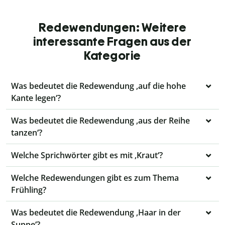
Redewendungen: Weitere
interessante Fragen aus der
Kategorie
Was bedeutet die Redewendung ‚auf die hohe
Kante legen‘?
Was bedeutet die Redewendung ‚aus der Reihe
tanzen‘?
Welche Sprichwörter gibt es mit ‚Kraut‘?
Welche Redewendungen gibt es zum Thema
Frühling?
Was bedeutet die Redewendung ‚Haar in der
Suppe‘?