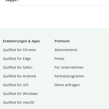
Erweiterungen & Apps
Premium
Quillbot für Chrome
Abon­ne­ments
Quillbot für Edge
Preise
Quillbot für Safari
Für Unternehmen
Quillbot für Android
Partnerprogramm
Quillbot für iOS
Demo anfragen
Quillbot für Windows
Quillbot für macOS