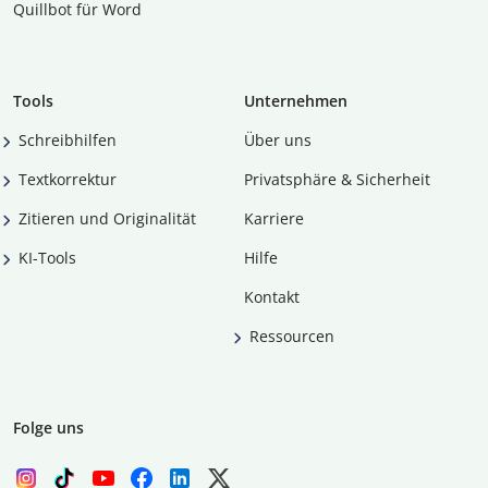
Quillbot für Word
Tools
Unternehmen
Schreibhilfen
Über uns
Textkorrektur
Privatsphäre & Sicherheit
Zitieren und Originalität
Karriere
KI-Tools
Hilfe
Kontakt
Ressourcen
Folge uns