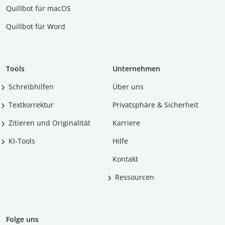
Quillbot für macOS
Quillbot für Word
Tools
Unternehmen
Schreibhilfen
Über uns
Textkorrektur
Privatsphäre & Sicherheit
Zitieren und Originalität
Karriere
KI-Tools
Hilfe
Kontakt
Ressourcen
Folge uns