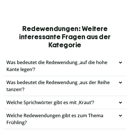
Redewendungen: Weitere
interessante Fragen aus der
Kategorie
Was bedeutet die Redewendung ‚auf die hohe
Kante legen‘?
Was bedeutet die Redewendung ‚aus der Reihe
tanzen‘?
Welche Sprichwörter gibt es mit ‚Kraut‘?
Welche Redewendungen gibt es zum Thema
Frühling?