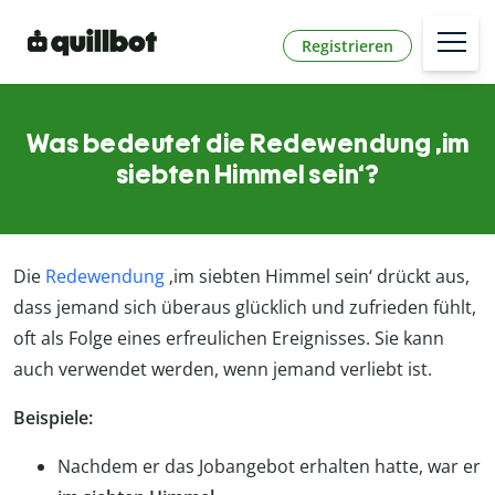
Registrieren
Was bedeutet die Redewendung ‚im
siebten Himmel sein‘?
Die
Redewendung
‚im siebten Himmel sein‘ drückt aus,
dass jemand sich überaus glücklich und zufrieden fühlt,
oft als Folge eines erfreulichen Ereignisses. Sie kann
auch verwendet werden, wenn jemand verliebt ist.
Beispiele:
Nachdem er das Jobangebot erhalten hatte, war er