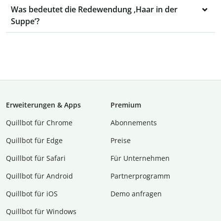
Was bedeutet die Redewendung ‚Haar in der
Suppe‘?
Erweiterungen & Apps
Premium
Quillbot für Chrome
Abon­ne­ments
Quillbot für Edge
Preise
Quillbot für Safari
Für Unternehmen
Quillbot für Android
Partnerprogramm
Quillbot für iOS
Demo anfragen
Quillbot für Windows