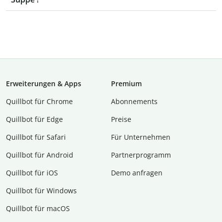
Erweiterungen & Apps
Premium
Quillbot für Chrome
Abon­ne­ments
Quillbot für Edge
Preise
Quillbot für Safari
Für Unternehmen
Quillbot für Android
Partnerprogramm
Quillbot für iOS
Demo anfragen
Quillbot für Windows
Quillbot für macOS