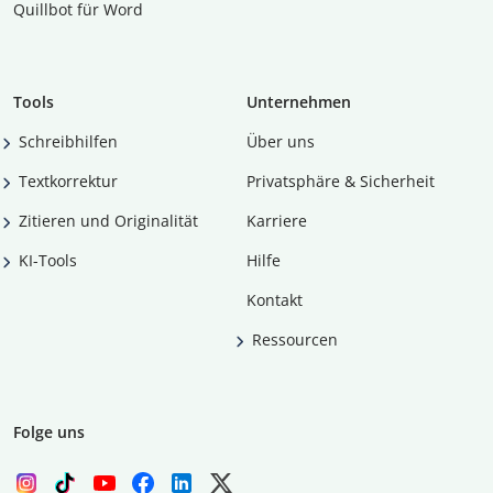
Quillbot für Word
Tools
Unternehmen
Schreibhilfen
Über uns
Textkorrektur
Privatsphäre & Sicherheit
Zitieren und Originalität
Karriere
KI-Tools
Hilfe
Kontakt
Ressourcen
Folge uns