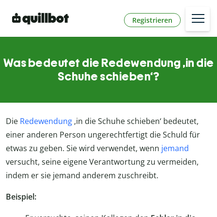
Registrieren
Was bedeutet die Redewendung ‚in die
Schuhe schieben‘?
Die
Redewendung
‚in die Schuhe schieben‘ bedeutet,
einer anderen Person ungerechtfertigt die Schuld für
etwas zu geben. Sie wird verwendet, wenn
jemand
versucht, seine eigene Verantwortung zu vermeiden,
indem er sie jemand anderem zuschreibt.
Beispiel: