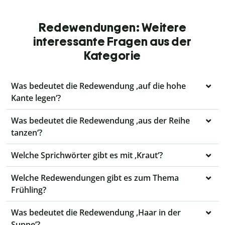
Redewendungen: Weitere
interessante Fragen aus der
Kategorie
Was bedeutet die Redewendung ‚auf die hohe
Kante legen‘?
Was bedeutet die Redewendung ‚aus der Reihe
tanzen‘?
Welche Sprichwörter gibt es mit ‚Kraut‘?
Welche Redewendungen gibt es zum Thema
Frühling?
Was bedeutet die Redewendung ‚Haar in der
Suppe‘?