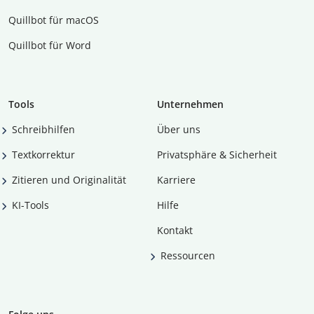
Quillbot für macOS
Quillbot für Word
Tools
Unternehmen
Schreibhilfen
Über uns
Textkorrektur
Privatsphäre & Sicherheit
Zitieren und Originalität
Karriere
KI-Tools
Hilfe
Kontakt
Ressourcen