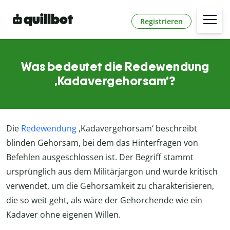
Registrieren
Was bedeutet die Redewendung
‚Kadavergehorsam‘?
Die
Redewendung
‚Kadavergehorsam‘ beschreibt
blinden Gehorsam, bei dem das Hinterfragen von
Befehlen ausgeschlossen ist. Der Begriff stammt
ursprünglich aus dem Militärjargon und wurde kritisch
verwendet, um die Gehorsamkeit zu charakterisieren,
die so weit geht, als wäre der Gehorchende wie ein
Kadaver ohne eigenen Willen.