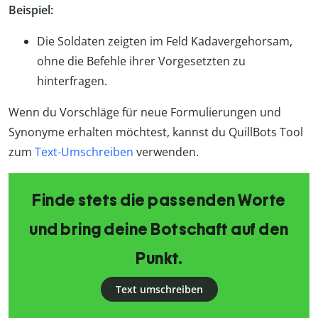
Beispiel:
Die Soldaten zeigten im Feld Kadavergehorsam,
ohne die Befehle ihrer Vorgesetzten zu
hinterfragen.
Wenn du Vorschläge für neue Formulierungen und
Synonyme erhalten möchtest, kannst du QuillBots Tool
zum
Text-Umschreiben
verwenden.
Finde stets die passenden Worte
und bring deine Botschaft auf den
Punkt.
Text umschreiben