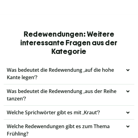
Redewendungen: Weitere
interessante Fragen aus der
Kategorie
Was bedeutet die Redewendung ‚auf die hohe
Kante legen‘?
Was bedeutet die Redewendung ‚aus der Reihe
tanzen‘?
Welche Sprichwörter gibt es mit ‚Kraut‘?
Welche Redewendungen gibt es zum Thema
Frühling?