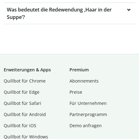
Was bedeutet die Redewendung ‚Haar in der
Suppe‘?
Erweiterungen & Apps
Premium
Quillbot für Chrome
Abon­ne­ments
Quillbot für Edge
Preise
Quillbot für Safari
Für Unternehmen
Quillbot für Android
Partnerprogramm
Quillbot für iOS
Demo anfragen
Quillbot für Windows