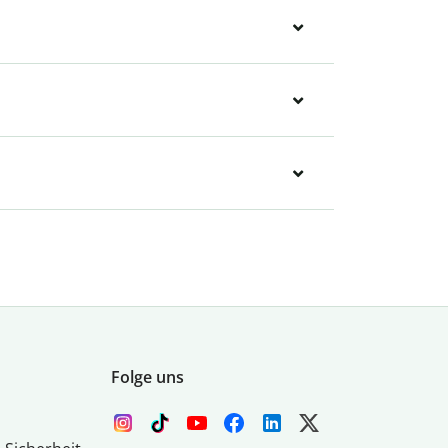
Folge uns