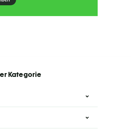
er Kategorie