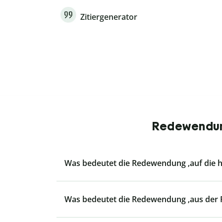
Zitiergenerator
Redewendung
Was bedeutet die Redewendung ‚auf die h
Was bedeutet die Redewendung ‚aus der R