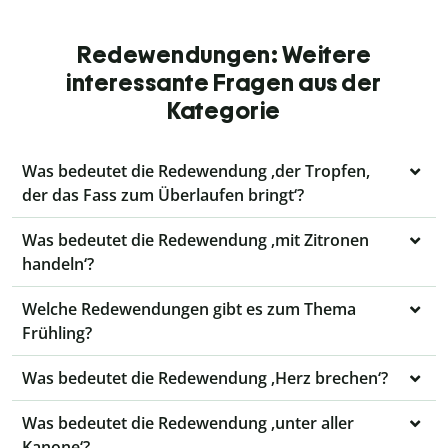
Redewendungen: Weitere
interessante Fragen aus der
Kategorie
Was bedeutet die Redewendung ‚der Tropfen,
der das Fass zum Überlaufen bringt‘?
Was bedeutet die Redewendung ‚mit Zitronen
handeln‘?
Welche Redewendungen gibt es zum Thema
Frühling?
Was bedeutet die Redewendung ‚Herz brechen‘?
Was bedeutet die Redewendung ‚unter aller
Kanone‘?