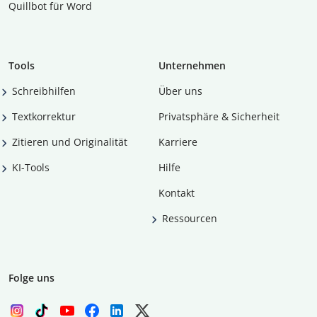
Quillbot für Word
Tools
Unternehmen
Schreibhilfen
Über uns
Textkorrektur
Privatsphäre & Sicherheit
Zitieren und Originalität
Karriere
KI-Tools
Hilfe
Kontakt
Ressourcen
Folge uns