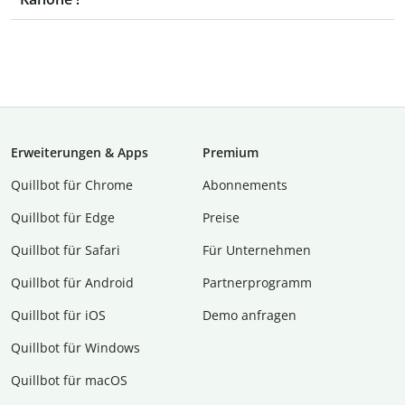
Erweiterungen & Apps
Premium
Quillbot für Chrome
Abon­ne­ments
Quillbot für Edge
Preise
Quillbot für Safari
Für Unternehmen
Quillbot für Android
Partnerprogramm
Quillbot für iOS
Demo anfragen
Quillbot für Windows
Quillbot für macOS