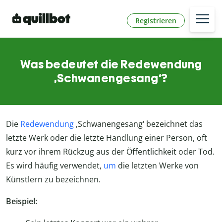
Registrieren
Was bedeutet die Redewendung
‚Schwanengesang‘?
Die
Redewendung
‚Schwanengesang‘ bezeichnet das
letzte Werk oder die letzte Handlung einer Person, oft
kurz vor ihrem Rückzug aus der Öffentlichkeit oder Tod.
Es wird häufig verwendet,
um
die letzten Werke von
Künstlern zu bezeichnen.
Beispiel: