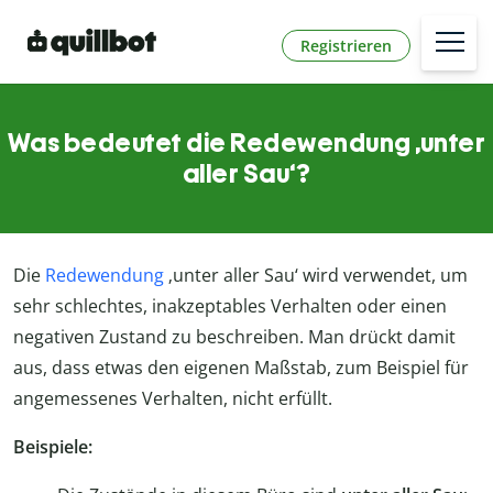
Registrieren
Was bedeutet die Redewendung ‚unter
aller Sau‘?
Die
Redewendung
‚unter aller Sau‘ wird verwendet, um
sehr schlechtes, inakzeptables Verhalten oder einen
negativen Zustand zu beschreiben. Man drückt damit
aus, dass etwas den eigenen Maßstab, zum Beispiel für
angemessenes Verhalten, nicht erfüllt.
Beispiele: