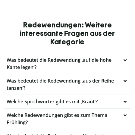
Redewendungen: Weitere
interessante Fragen aus der
Kategorie
Was bedeutet die Redewendung ‚auf die hohe
Kante legen‘?
Was bedeutet die Redewendung ‚aus der Reihe
tanzen‘?
Welche Sprichwörter gibt es mit ‚Kraut‘?
Welche Redewendungen gibt es zum Thema
Frühling?