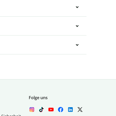
Folge uns