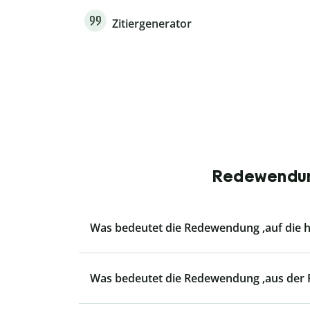
Zitiergenerator
Redewendung
Was bedeutet die Redewendung ‚auf die h
Was bedeutet die Redewendung ‚aus der R