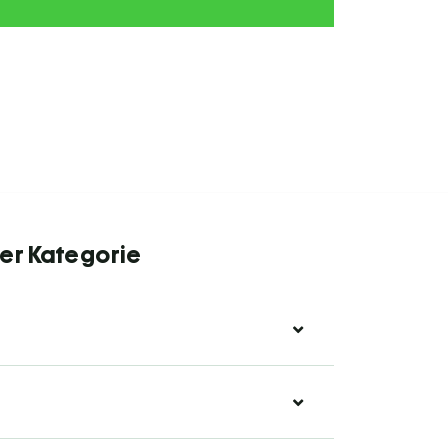
er Kategorie