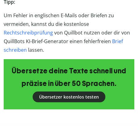
Tipp:
Um Fehler in englischen E-Mails oder Briefen zu
vermeiden, kannst du die kostenlose
Rechtschreibprüfung
von Quillbot nutzen oder dir von
QuillBots KI-Brief-Generator einen fehlerfreien
Brief
schreiben
lassen.
Übersetze deine Texte schnell und
präzise in über 50 Sprachen.
Übersetzer kostenlos testen