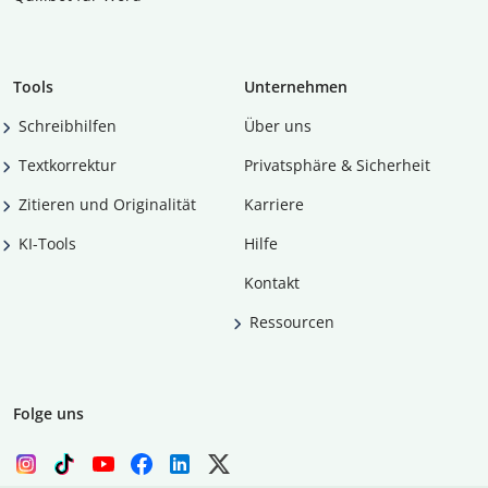
Tools
Unternehmen
Schreibhilfen
Über uns
Textkorrektur
Privatsphäre & Sicherheit
Zitieren und Originalität
Karriere
KI-Tools
Hilfe
Kontakt
Ressourcen
Folge uns