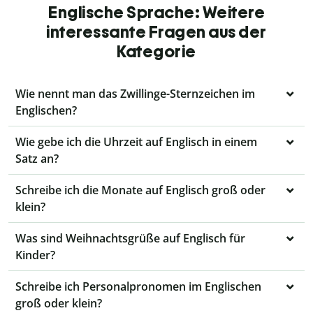
Englische Sprache: Weitere
interessante Fragen aus der
Kategorie
Wie nennt man das Zwillinge-Sternzeichen im
Englischen?
Wie gebe ich die Uhrzeit auf Englisch in einem
Satz an?
Schreibe ich die Monate auf Englisch groß oder
klein?
Was sind Weihnachtsgrüße auf Englisch für
Kinder?
Schreibe ich Personalpronomen im Englischen
groß oder klein?