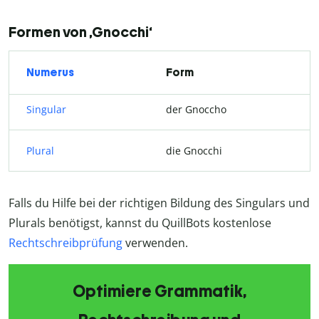
Formen von ‚Gnocchi‘
Numerus
Form
Singular
der Gnoccho
Plural
die Gnocchi
Falls du Hilfe bei der richtigen Bildung des Singulars und
Plurals benötigst, kannst du QuillBots kostenlose
Rechtschreibprüfung
verwenden.
Optimiere Grammatik,