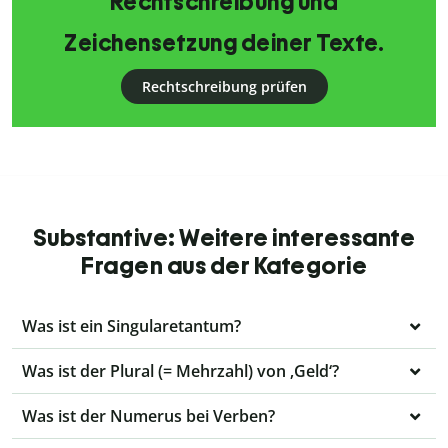
Rechtschreibung und
Zeichensetzung deiner Texte.
Rechtschreibung prüfen
Substantive: Weitere interessante
Fragen aus der Kategorie
Was ist ein Singularetantum?
Was ist der Plural (= Mehrzahl) von ‚Geld‘?
Was ist der Numerus bei Verben?