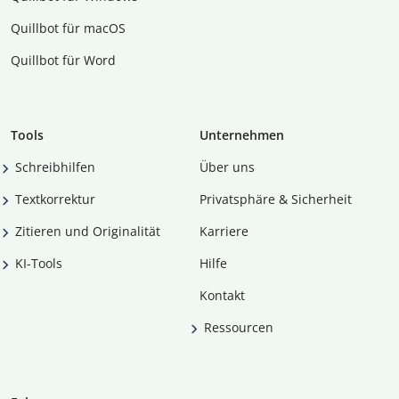
Quillbot für macOS
Quillbot für Word
Tools
Unternehmen
Schreibhilfen
Über uns
Textkorrektur
Privatsphäre & Sicherheit
Zitieren und Originalität
Karriere
KI-Tools
Hilfe
Kontakt
Ressourcen