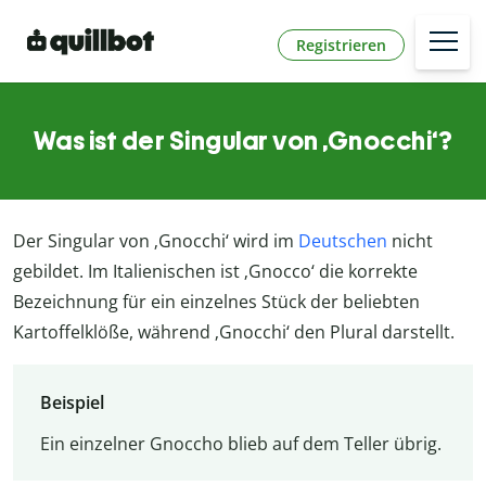
Registrieren
Was ist der Singular von ‚Gnocchi‘?
Der Singular von ‚Gnocchi‘ wird im
Deutschen
nicht
gebildet. Im Italienischen ist ‚Gnocco‘ die korrekte
Bezeichnung für ein einzelnes Stück der beliebten
Kartoffelklöße, während ‚Gnocchi‘ den Plural darstellt.
Beispiel
Ein einzelner Gnoccho blieb auf dem Teller übrig.