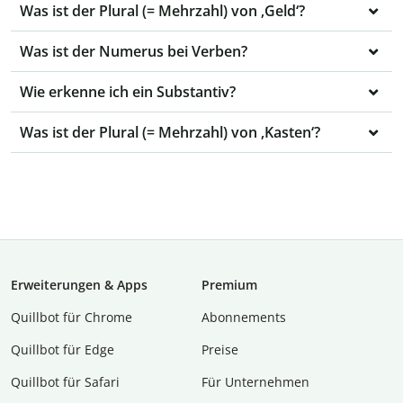
Was ist der Plural (= Mehrzahl) von ‚Geld‘?
Was ist der Numerus bei Verben?
Wie erkenne ich ein Substantiv?
Was ist der Plural (= Mehrzahl) von ‚Kasten‘?
Erweiterungen & Apps
Premium
Quillbot für Chrome
Abon­ne­ments
Quillbot für Edge
Preise
Quillbot für Safari
Für Unternehmen