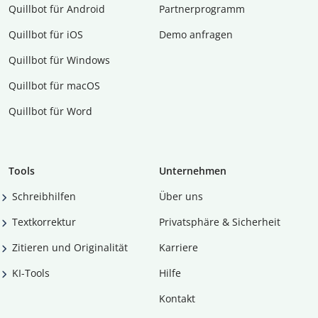
Quillbot für Android
Partnerprogramm
Quillbot für iOS
Demo anfragen
Quillbot für Windows
Quillbot für macOS
Quillbot für Word
Tools
Unternehmen
Schreibhilfen
Über uns
Textkorrektur
Privatsphäre & Sicherheit
Zitieren und Originalität
Karriere
KI-Tools
Hilfe
Kontakt