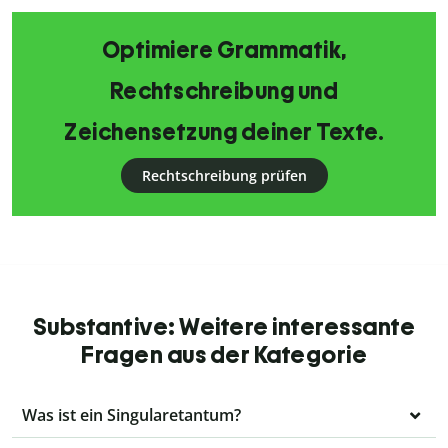
Optimiere Grammatik,
Rechtschreibung und
Zeichensetzung deiner Texte.
Rechtschreibung prüfen
Substantive: Weitere interessante
Fragen aus der Kategorie
Was ist ein Singularetantum?