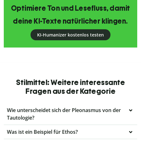
Optimiere Ton und Lesefluss, damit
deine KI-Texte natürlicher klingen.
KI-Humanizer kostenlos testen
Stilmittel: Weitere interessante
Fragen aus der Kategorie
Wie unterscheidet sich der Pleonasmus von der
Tautologie?
Was ist ein Beispiel für Ethos?