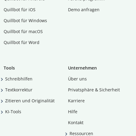
Quillbot für iOS
Demo anfragen
Quillbot für Windows
Quillbot für macOS
Quillbot für Word
Tools
Unternehmen
Schreibhilfen
Über uns
Textkorrektur
Privatsphäre & Sicherheit
Zitieren und Originalität
Karriere
KI-Tools
Hilfe
Kontakt
Ressourcen