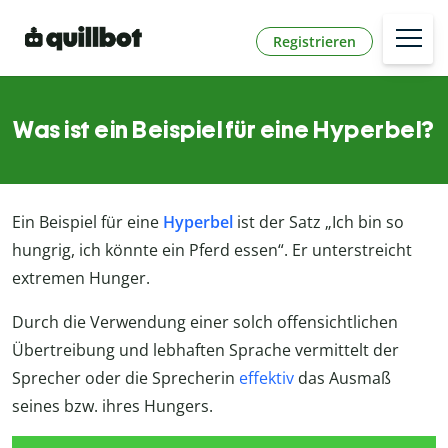
Registrieren
Was ist ein Beispiel für eine Hyperbel?
Ein Beispiel für eine
Hyperbel
ist der Satz „Ich bin so
hungrig, ich könnte ein Pferd essen“. Er unterstreicht
extremen Hunger.
Durch die Verwendung einer solch offensichtlichen
Übertreibung und lebhaften Sprache vermittelt der
Sprecher oder die Sprecherin
effektiv
das Ausmaß
seines bzw. ihres Hungers.