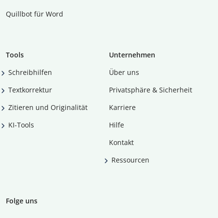
Quillbot für Word
Tools
Unternehmen
Schreibhilfen
Über uns
Textkorrektur
Privatsphäre & Sicherheit
Zitieren und Originalität
Karriere
KI-Tools
Hilfe
Kontakt
Ressourcen
Folge uns