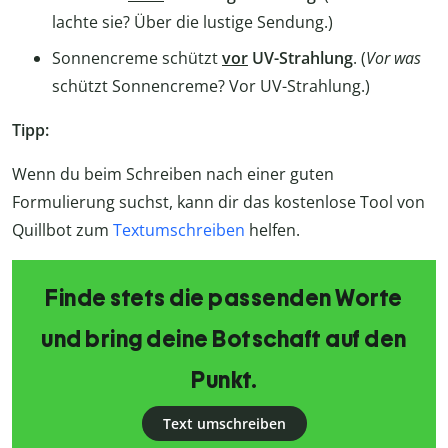
lachte sie? Über die lustige Sendung.)
Sonnencreme schützt
vor
UV-Strahlung
. (
Vor was
schützt Sonnencreme? Vor UV-Strahlung.)
Tipp:
Wenn du beim Schreiben nach einer guten
Formulierung suchst, kann dir das kostenlose Tool von
Quillbot zum
Textumschreiben
helfen.
Finde stets die passenden Worte
und bring deine Botschaft auf den
Punkt.
Text umschreiben