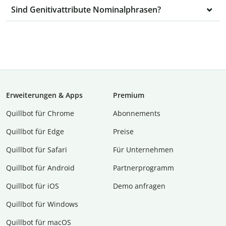
Sind Genitivattribute Nominalphrasen?
Erweiterungen & Apps
Premium
Quillbot für Chrome
Abon­ne­ments
Quillbot für Edge
Preise
Quillbot für Safari
Für Unternehmen
Quillbot für Android
Partnerprogramm
Quillbot für iOS
Demo anfragen
Quillbot für Windows
Quillbot für macOS