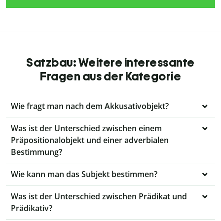
Satzbau: Weitere interessante
Fragen aus der Kategorie
Wie fragt man nach dem Akkusativobjekt?
Was ist der Unterschied zwischen einem
Präpositionalobjekt und einer adverbialen
Bestimmung?
Wie kann man das Subjekt bestimmen?
Was ist der Unterschied zwischen Prädikat und
Prädikativ?