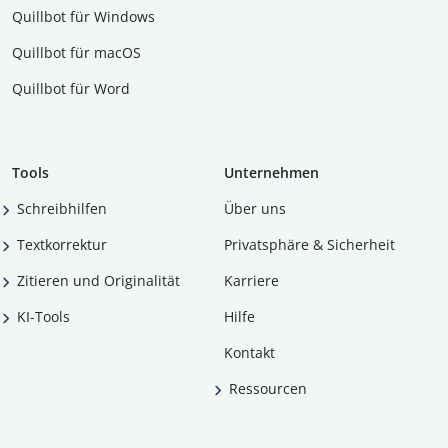
Quillbot für Windows
Quillbot für macOS
Quillbot für Word
Tools
Unternehmen
Schreibhilfen
Über uns
Textkorrektur
Privatsphäre & Sicherheit
Zitieren und Originalität
Karriere
KI-Tools
Hilfe
Kontakt
Ressourcen