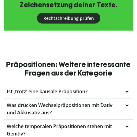
Zeichensetzung deiner Texte.
Rechtschreibung prüfen
Präpositionen: Weitere interessante
Fragen aus der Kategorie
Ist ‚trotz‘ eine kausale Präposition?
Was drücken Wechselpräpositionen mit Dativ
und Akkusativ aus?
Welche temporalen Präpositionen stehen mit
Genitiv?