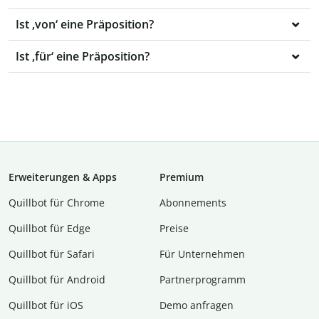
Ist ‚von‘ eine Präposition?
Ist ‚für‘ eine Präposition?
Erweiterungen & Apps
Premium
Quillbot für Chrome
Abon­ne­ments
Quillbot für Edge
Preise
Quillbot für Safari
Für Unternehmen
Quillbot für Android
Partnerprogramm
Quillbot für iOS
Demo anfragen