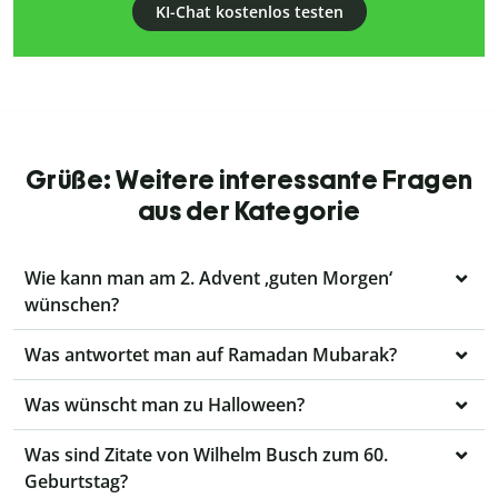
KI-Chat kostenlos testen
Grüße: Weitere interessante Fragen
aus der Kategorie
Wie kann man am 2. Advent ‚guten Morgen‘
wünschen?
Was antwortet man auf Ramadan Mubarak?
Was wünscht man zu Halloween?
Was sind Zitate von Wilhelm Busch zum 60.
Geburtstag?