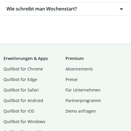
Wie schreibt man Wochenstart?
Erweiterungen & Apps
Premium
Quillbot für Chrome
Abon­ne­ments
Quillbot für Edge
Preise
Quillbot für Safari
Für Unternehmen
Quillbot für Android
Partnerprogramm
Quillbot für iOS
Demo anfragen
Quillbot für Windows