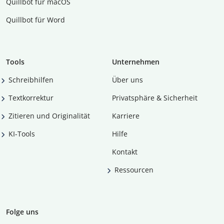
Quillbot für macOS
Quillbot für Word
Tools
Unternehmen
Schreibhilfen
Über uns
Textkorrektur
Privatsphäre & Sicherheit
Zitieren und Originalität
Karriere
KI-Tools
Hilfe
Kontakt
Ressourcen
Folge uns