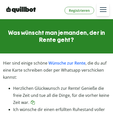
Registrieren
Was wünscht man jemanden, der in
Rente geht?
Hier sind einige schöne
Wünsche zur Rente
, die du auf
eine Karte schreiben oder per Whatsapp verschicken
kannst:
Herzlichen Glückwunsch zur Rente! Genieße die
freie Zeit und tue all die Dinge, für die vorher keine
Zeit war.
Ich wünsche dir einen erfüllten Ruhestand voller