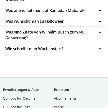
Was antwortet man auf Ramadan Mubarak?
Was wünscht man zu Halloween?
Was sind Zitate von Wilhelm Busch zum 60.
Geburtstag?
Wie schreibt man Wochenstart?
Erweiterungen & Apps
Premium
Quillbot für Chrome
Abon­ne­ments
Quillbot für Edge
Preise