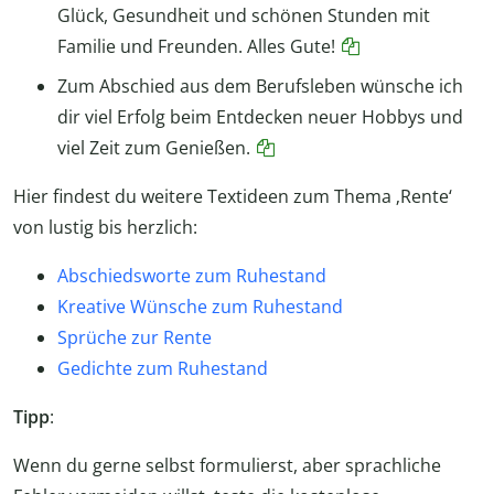
Glück, Gesundheit und schönen Stunden mit
Familie und Freunden. Alles Gute!
Zum Abschied aus dem Berufsleben wünsche ich
dir viel Erfolg beim Entdecken neuer Hobbys und
viel Zeit zum Genießen.
Hier findest du weitere Textideen zum Thema ‚Rente‘
von lustig bis herzlich:
Abschiedsworte zum Ruhestand
Kreative Wünsche zum Ruhestand
Sprüche zur Rente
Gedichte zum Ruhestand
Tipp
:
Wenn du gerne selbst formulierst, aber sprachliche