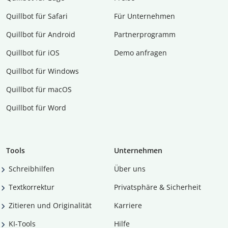
Quillbot für Safari
Für Unternehmen
Quillbot für Android
Partnerprogramm
Quillbot für iOS
Demo anfragen
Quillbot für Windows
Quillbot für macOS
Quillbot für Word
Tools
Unternehmen
Schreibhilfen
Über uns
Textkorrektur
Privatsphäre & Sicherheit
Zitieren und Originalität
Karriere
KI-Tools
Hilfe