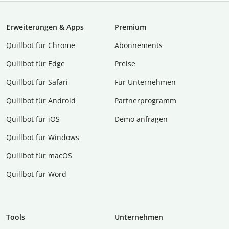
Erweiterungen & Apps
Premium
Quillbot für Chrome
Abon­ne­ments
Quillbot für Edge
Preise
Quillbot für Safari
Für Unternehmen
Quillbot für Android
Partnerprogramm
Quillbot für iOS
Demo anfragen
Quillbot für Windows
Quillbot für macOS
Quillbot für Word
Tools
Unternehmen