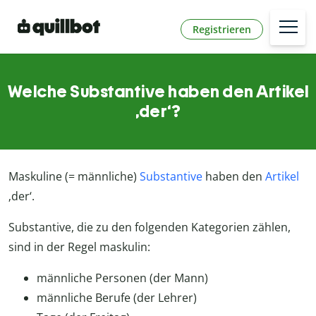
Registrieren
Welche Substantive haben den Artikel
‚der‘?
Maskuline (= männliche)
Substantive
haben den
Artikel
‚der‘.
Substantive, die zu den folgenden Kategorien zählen,
sind in der Regel maskulin:
männliche Personen (der Mann)
männliche Berufe (der Lehrer)