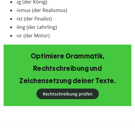
-ig (der König)
-ismus (der Realismus)
-ist (der Finalist)
-ling (der Lehrling)
-or (der Motor)
Optimiere Grammatik,
Rechtschreibung und
Zeichensetzung deiner Texte.
Rechtschreibung prüfen