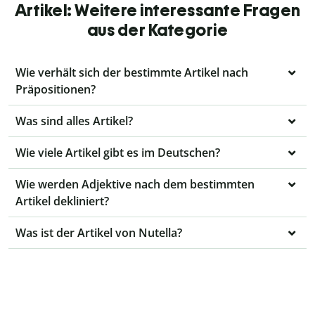
Artikel: Weitere interessante Fragen
aus der Kategorie
Wie verhält sich der bestimmte Artikel nach
Präpositionen?
Was sind alles Artikel?
Wie viele Artikel gibt es im Deutschen?
Wie werden Adjektive nach dem bestimmten
Artikel dekliniert?
Was ist der Artikel von Nutella?