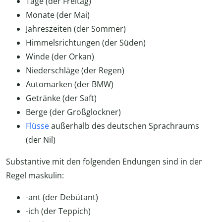
Tage (der Freitag)
Monate (der Mai)
Jahreszeiten (der Sommer)
Himmelsrichtungen (der Süden)
Winde (der Orkan)
Niederschläge (der Regen)
Automarken (der BMW)
Getränke (der Saft)
Berge (der Großglockner)
Flüsse
außerhalb des deutschen Sprachraums
(der Nil)
Substantive mit den folgenden Endungen sind in der
Regel maskulin:
-ant (der Debütant)
-ich (der Teppich)