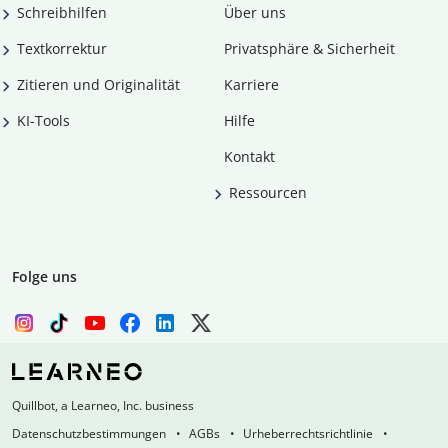
Schreibhilfen
Über uns
Textkorrektur
Privatsphäre & Sicherheit
Zitieren und Originalität
Karriere
KI-Tools
Hilfe
Kontakt
Ressourcen
Folge uns
Quillbot, a Learneo, Inc. business
Datenschutzbestimmungen
AGBs
Urheberrechtsrichtlinie