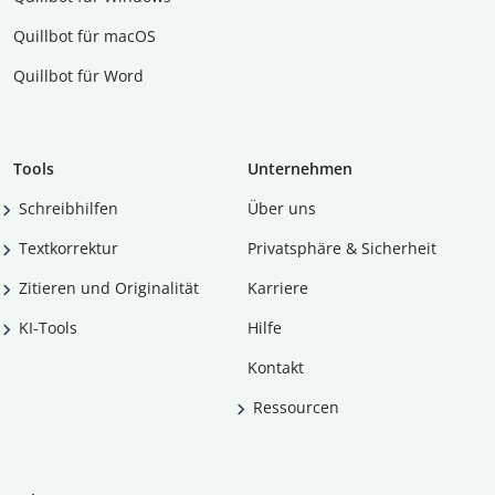
Quillbot für macOS
Quillbot für Word
Tools
Unternehmen
Schreibhilfen
Über uns
Textkorrektur
Privatsphäre & Sicherheit
Zitieren und Originalität
Karriere
KI-Tools
Hilfe
Kontakt
Ressourcen