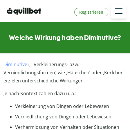
Registrieren
Welche Wirkung haben Diminutive?
Diminutive
(= Verkleinerungs- bzw.
Verniedlichungsformen) wie ‚Häuschen‘ oder ‚Kerlchen‘
erzielen unterschiedliche Wirkungen.
Je nach Kontext zählen dazu u. a.:
Verkleinerung von Dingen oder Lebewesen
Verniedlichung von Dingen oder Lebewesen
Verharmlosung von Verhalten oder Situationen