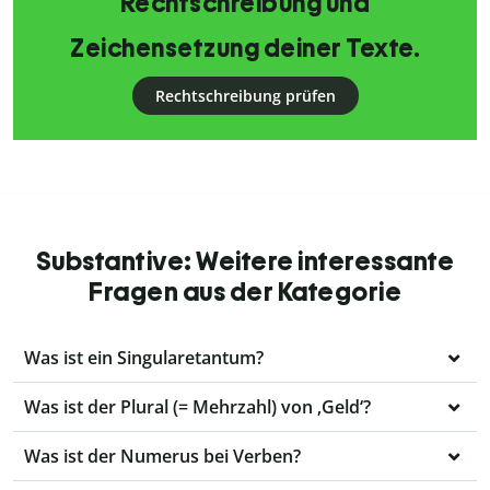
Rechtschreibung und
Zeichensetzung deiner Texte.
Rechtschreibung prüfen
Substantive: Weitere interessante
Fragen aus der Kategorie
Was ist ein Singularetantum?
Was ist der Plural (= Mehrzahl) von ‚Geld‘?
Was ist der Numerus bei Verben?