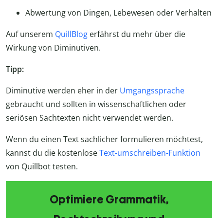
Abwertung von Dingen, Lebewesen oder Verhalten
Auf unserem
QuillBlog
erfährst du mehr über die
Wirkung von Diminutiven.
Tipp:
Diminutive werden eher in der
Umgangssprache
gebraucht und sollten in wissenschaftlichen oder
seriösen Sachtexten nicht verwendet werden.
Wenn du einen Text sachlicher formulieren möchtest,
kannst du die kostenlose
Text-umschreiben-Funktion
von Quillbot testen.
Optimiere Grammatik,