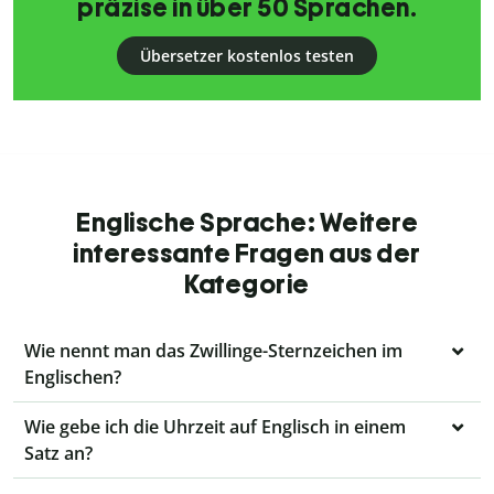
präzise in über 50 Sprachen.
Übersetzer kostenlos testen
Englische Sprache: Weitere
interessante Fragen aus der
Kategorie
Wie nennt man das Zwillinge-Sternzeichen im
Englischen?
Wie gebe ich die Uhrzeit auf Englisch in einem
Satz an?