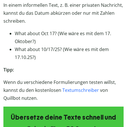
In einem informellen Text, z. B. einer privaten Nachricht,
kannst du das Datum abkürzen oder nur mit Zahlen
schreiben.
What about Oct 17? (Wie wäre es mit dem 17.
Oktober?)
What about 10/17/25? (Wie wäre es mit dem
17.10.25?)
Tipp:
Wenn du verschiedene Formulierungen testen willst,
kannst du den kostenlosen
Textumschreiber
von
Quillbot nutzen.
Übersetze deine Texte schnell und