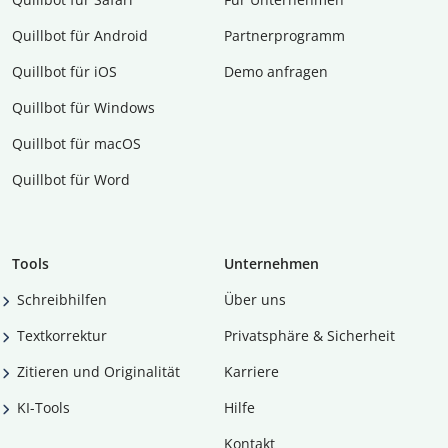
Quillbot für Android
Partnerprogramm
Quillbot für iOS
Demo anfragen
Quillbot für Windows
Quillbot für macOS
Quillbot für Word
Tools
Unternehmen
Schreibhilfen
Über uns
Textkorrektur
Privatsphäre & Sicherheit
Zitieren und Originalität
Karriere
KI-Tools
Hilfe
Kontakt