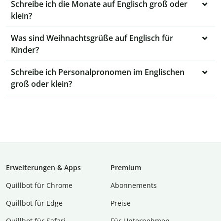
Schreibe ich die Monate auf Englisch groß oder
klein?
Was sind Weihnachtsgrüße auf Englisch für
Kinder?
Schreibe ich Personalpronomen im Englischen
groß oder klein?
Erweiterungen & Apps
Premium
Quillbot für Chrome
Abon­ne­ments
Quillbot für Edge
Preise
Quillbot für Safari
Für Unternehmen