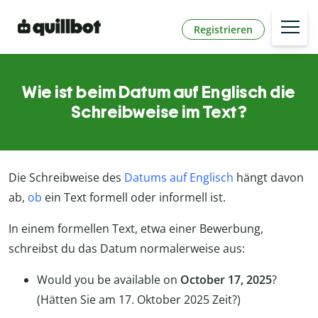
Registrieren
Wie ist beim Datum auf Englisch die
Schreibweise im Text?
Die Schreibweise des
Datums auf Englisch
hängt davon
ab,
ob
ein Text formell oder informell ist.
In einem formellen Text, etwa einer Bewerbung,
schreibst du das Datum normalerweise aus:
Would you be available on
October 17, 2025
?
(Hätten Sie am 17. Oktober 2025 Zeit?)