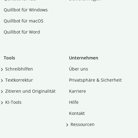
Quillbot für Windows
Quillbot für macOS
Quillbot für Word
Tools
Unternehmen
Schreibhilfen
Über uns
Textkorrektur
Privatsphäre & Sicherheit
Zitieren und Originalität
Karriere
KI-Tools
Hilfe
Kontakt
Ressourcen