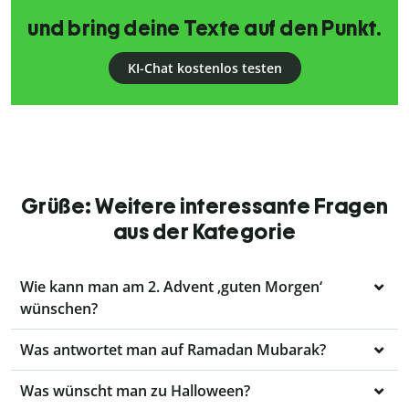
und bring deine Texte auf den Punkt.
KI-Chat kostenlos testen
Grüße: Weitere interessante Fragen
aus der Kategorie
Wie kann man am 2. Advent ‚guten Morgen‘
wünschen?
Was antwortet man auf Ramadan Mubarak?
Was wünscht man zu Halloween?