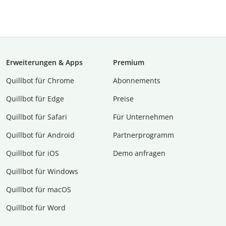
Erweiterungen & Apps
Premium
Quillbot für Chrome
Abon­ne­ments
Quillbot für Edge
Preise
Quillbot für Safari
Für Unternehmen
Quillbot für Android
Partnerprogramm
Quillbot für iOS
Demo anfragen
Quillbot für Windows
Quillbot für macOS
Quillbot für Word