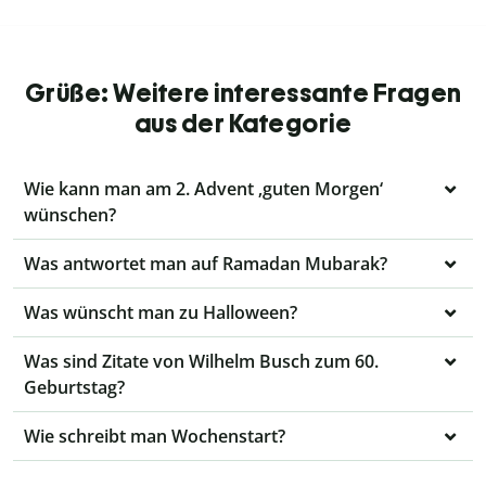
Grüße: Weitere interessante Fragen
aus der Kategorie
Wie kann man am 2. Advent ‚guten Morgen‘
wünschen?
Was antwortet man auf Ramadan Mubarak?
Was wünscht man zu Halloween?
Was sind Zitate von Wilhelm Busch zum 60.
Geburtstag?
Wie schreibt man Wochenstart?