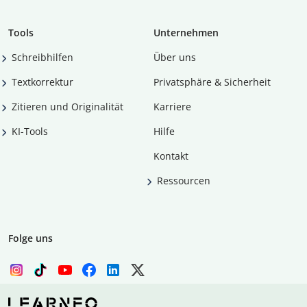
Tools
Unternehmen
Schreibhilfen
Über uns
Textkorrektur
Privatsphäre & Sicherheit
Zitieren und Originalität
Karriere
KI-Tools
Hilfe
Kontakt
Ressourcen
Folge uns