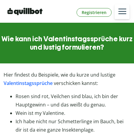
Registrieren
Wie kann ich Valentinstagssprüche kurz
und lustig formulieren?
Hier findest du Beispiele, wie du kurze und lustige
Valentinstagssprüche
verschicken kannst:
Rosen sind rot, Veilchen sind blau, ich bin der
Hauptgewinn – und das weißt du genau.
Wein ist my Valentine.
Ich habe nicht nur Schmetterlinge im Bauch, bei
dir ist da eine ganze Insektenplage.